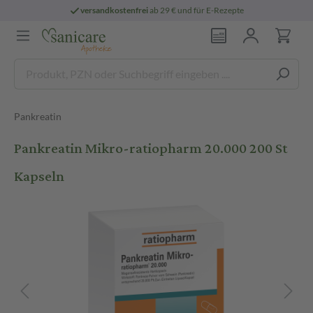
versandkostenfrei
ab 29 € und für E-Rezepte
Pankreatin
Pankreatin Mikro-ratiopharm 20.000 200 St
Kapseln