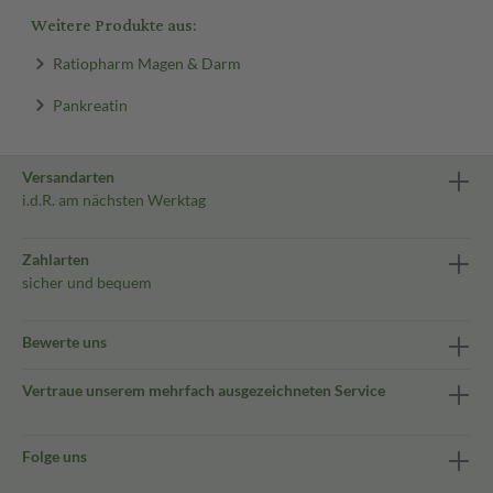
Weitere Produkte aus:
Ratiopharm Magen & Darm
Pankreatin
Versandarten
i.d.R. am nächsten Werktag
Zahlarten
sicher und bequem
Bewerte uns
Vertraue unserem mehrfach ausgezeichneten Service
Folge uns