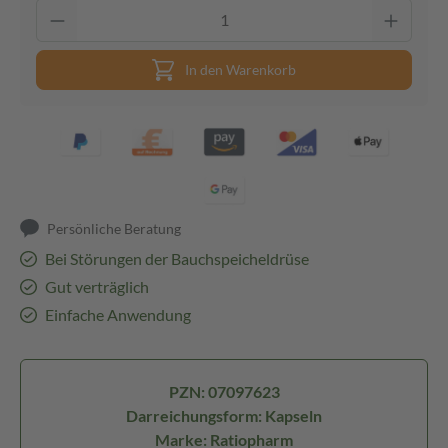
In den Warenkorb
Persönliche Beratung
Bei Störungen der Bauchspeicheldrüse
Gut verträglich
Einfache Anwendung
PZN: 07097623
Darreichungsform: Kapseln
Marke: Ratiopharm