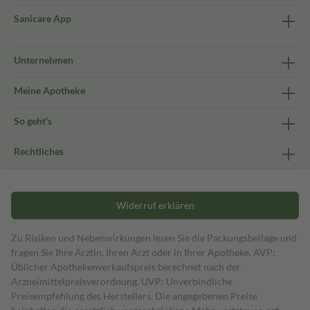
Sanicare App
Unternehmen
Meine Apotheke
So geht's
Rechtliches
Widerruf erklären
Zu Risiken und Nebenwirkungen lesen Sie die Packungsbeilage und
fragen Sie Ihre Ärztin, Ihren Arzt oder in Ihrer Apotheke. AVP:
Üblicher Apothekenverkaufspreis berechnet nach der
Arzneimittelpreisverordnung. UVP: Unverbindliche
Preisempfehlung des Herstellers. Die angegebenen Preise