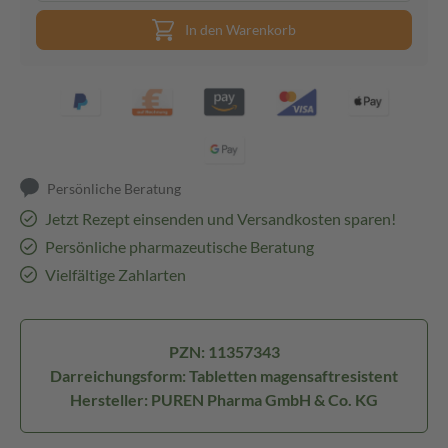
In den Warenkorb
Persönliche Beratung
Jetzt Rezept einsenden und Versandkosten sparen!
Persönliche pharmazeutische Beratung
Vielfältige Zahlarten
PZN: 11357343
Darreichungsform: Tabletten magensaftresistent
Hersteller: PUREN Pharma GmbH & Co. KG