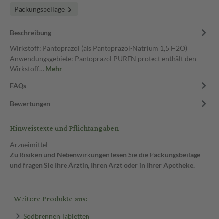
Packungsbeilage
Beschreibung
Wirkstoff: Pantoprazol (als Pantoprazol-Natrium 1,5 H2O)
Anwendungsgebiete: Pantoprazol PUREN protect enthält den
Wirkstoff…
Mehr
FAQs
Bewertungen
Hinweistexte und Pflichtangaben
Arzneimittel
Zu Risiken und Nebenwirkungen lesen Sie die Packungsbeilage
und fragen Sie Ihre Ärztin, Ihren Arzt oder in Ihrer Apotheke.
Weitere Produkte aus:
Sodbrennen Tabletten