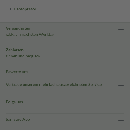
Pantoprazol
Versandarten
i.d.R. am nächsten Werktag
Zahlarten
sicher und bequem
Bewerte uns
Vertraue unserem mehrfach ausgezeichneten Service
Folge uns
Sanicare App