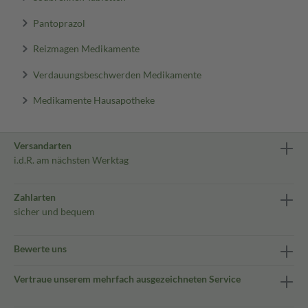
Pantoprazol
Reizmagen Medikamente
Verdauungsbeschwerden Medikamente
Medikamente Hausapotheke
Versandarten
i.d.R. am nächsten Werktag
Zahlarten
sicher und bequem
Bewerte uns
Vertraue unserem mehrfach ausgezeichneten Service