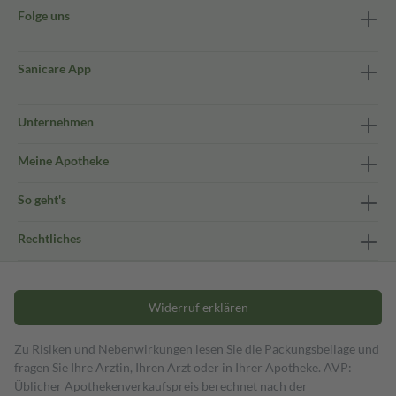
Folge uns
Sanicare App
Unternehmen
Meine Apotheke
So geht's
Rechtliches
Widerruf erklären
Zu Risiken und Nebenwirkungen lesen Sie die Packungsbeilage und
fragen Sie Ihre Ärztin, Ihren Arzt oder in Ihrer Apotheke. AVP:
Üblicher Apothekenverkaufspreis berechnet nach der