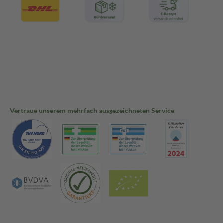
Vertraue unserem mehrfach ausgezeichneten Service