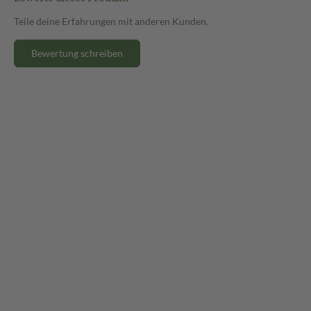
Teile deine Erfahrungen mit anderen Kunden.
Bewertung schreiben