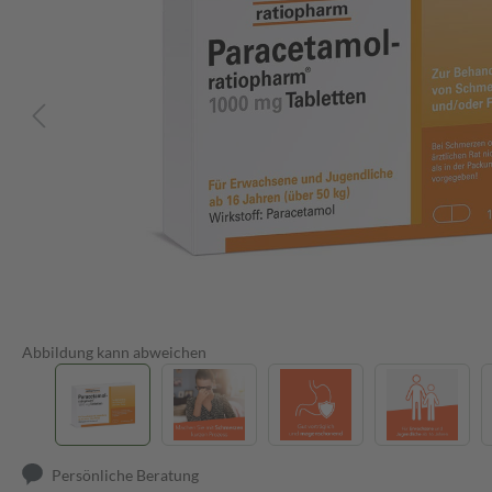
Abbildung kann abweichen
Persönliche Beratung