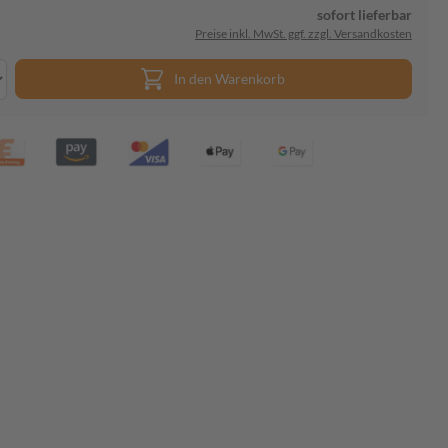
sofort lieferbar
Preise inkl. MwSt. ggf. zzgl. Versandkosten
In den Warenkorb