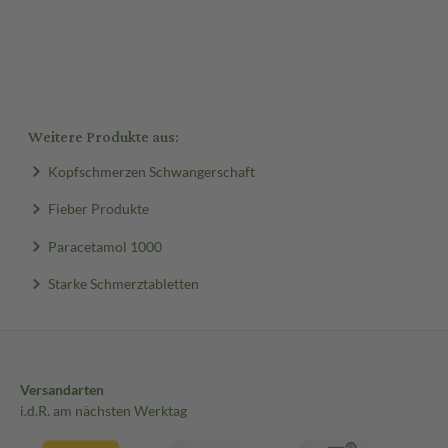
Weitere Produkte aus:
Kopfschmerzen Schwangerschaft
Fieber Produkte
Paracetamol 1000
Starke Schmerztabletten
Versandarten
i.d.R. am nächsten Werktag