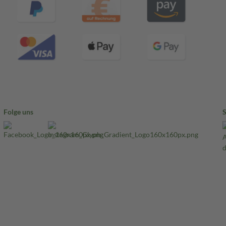
Folge uns