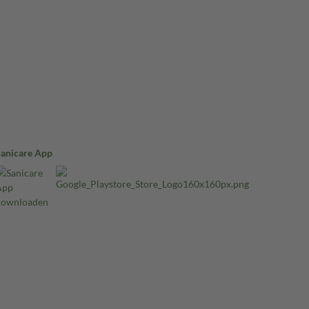
Sanicare App