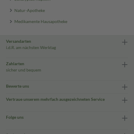
Natur-Apotheke
Medikamente Hausapotheke
Versandarten
i.d.R. am nächsten Werktag
Zahlarten
sicher und bequem
Bewerte uns
Vertraue unserem mehrfach ausgezeichneten Service
Folge uns