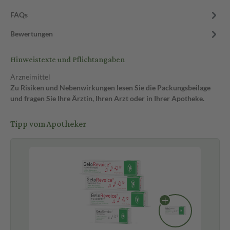
FAQs
Bewertungen
Hinweistexte und Pflichtangaben
Arzneimittel
Zu Risiken und Nebenwirkungen lesen Sie die Packungsbeilage
und fragen Sie Ihre Ärztin, Ihren Arzt oder in Ihrer Apotheke.
Tipp vom Apotheker