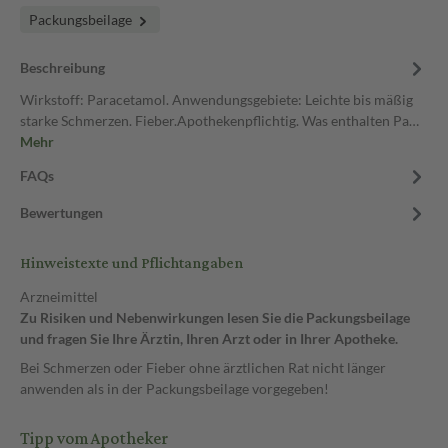
Packungsbeilage
Beschreibung
Wirkstoff: Paracetamol. Anwendungsgebiete: Leichte bis mäßig
starke Schmerzen. Fieber.Apothekenpflichtig. Was enthalten Pa…
Mehr
FAQs
Bewertungen
Hinweistexte und Pflichtangaben
Arzneimittel
Zu Risiken und Nebenwirkungen lesen Sie die Packungsbeilage
und fragen Sie Ihre Ärztin, Ihren Arzt oder in Ihrer Apotheke.
Bei Schmerzen oder Fieber ohne ärztlichen Rat nicht länger
anwenden als in der Packungsbeilage vorgegeben!
Tipp vom Apotheker