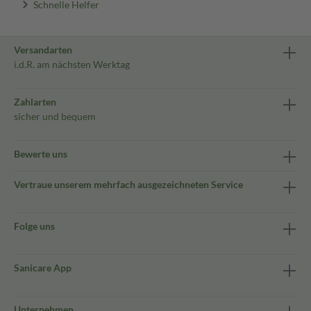
Schnelle Helfer
Versandarten
i.d.R. am nächsten Werktag
Zahlarten
sicher und bequem
Bewerte uns
Vertraue unserem mehrfach ausgezeichneten Service
Folge uns
Sanicare App
Unternehmen