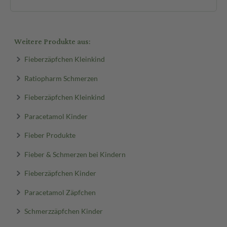
Weitere Produkte aus:
Fieberzäpfchen Kleinkind
Ratiopharm Schmerzen
Fieberzäpfchen Kleinkind
Paracetamol Kinder
Fieber Produkte
Fieber & Schmerzen bei Kindern
Fieberzäpfchen Kinder
Paracetamol Zäpfchen
Schmerzzäpfchen Kinder