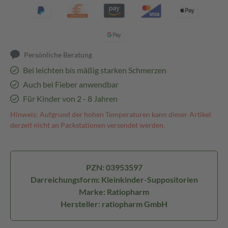
Persönliche Beratung
Bei leichten bis mäßig starken Schmerzen
Auch bei Fieber anwendbar
Für Kinder von 2 - 8 Jahren
Hinweis: Aufgrund der hohen Temperaturen kann dieser Artikel
derzeit nicht an Packstationen versendet werden.
PZN: 03953597
Darreichungsform: Kleinkinder-Suppositorien
Marke: Ratiopharm
Hersteller: ratiopharm GmbH