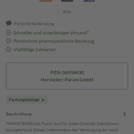
Persönliche Beratung
Schneller und zuverlässiger Versand³
Persönliche pharmazeutische Beratung
Vielfältige Zahlarten
PZN: 06558430
Hersteller: Param GmbH
Packungsbeilage
Beschreibung
PARAM BASIS slip-Pants sind für jeden Grad der Inkontinenz
konzipiertund dienen insbesondere der Versorgung der noch