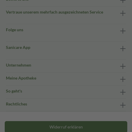
Vertraue unserem mehrfach ausgezeichneten Service
Folge uns
Sanicare App
Unternehmen
Meine Apotheke
So geht's
Rechtliches
Widerruf erklären