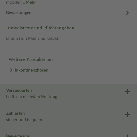
mobilen…
Mehr
Bewertungen
Hinweistexte und Pflichtangaben
Dies ist ein Medizinprodukt.
Weitere Produkte aus:
Inkontinenzhosen
Versandarten
i.d.R. am nächsten Werktag
Zahlarten
sicher und bequem
Bewerte uns