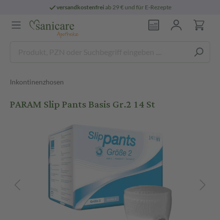
versandkostenfrei
ab 29 € und für E-Rezepte
Inkontinenzhosen
PARAM Slip Pants Basis Gr.2 14 St