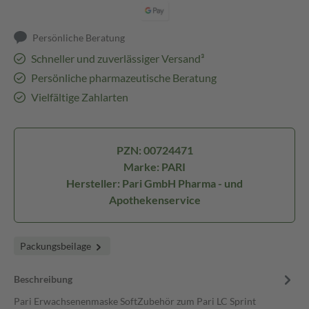
Persönliche Beratung
Schneller und zuverlässiger Versand³
Persönliche pharmazeutische Beratung
Vielfältige Zahlarten
PZN: 00724471
Marke: PARI
Hersteller: Pari GmbH Pharma - und
Apothekenservice
Packungsbeilage
Beschreibung
Pari Erwachsenenmaske SoftZubehör zum Pari LC Sprint