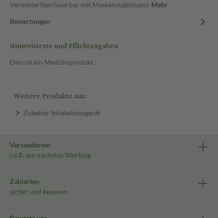
VerneblerSterilisierbar mit Maskenstabilisator
Mehr
Bewertungen
Hinweistexte und Pflichtangaben
Dies ist ein Medizinprodukt.
Weitere Produkte aus:
Zubehör Inhalationsgerät
Versandarten
i.d.R. am nächsten Werktag
Zahlarten
sicher und bequem
Bewerte uns