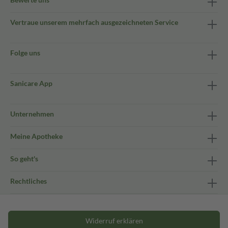
Vertraue unserem mehrfach ausgezeichneten Service
Folge uns
Sanicare App
Unternehmen
Meine Apotheke
So geht's
Rechtliches
Widerruf erklären