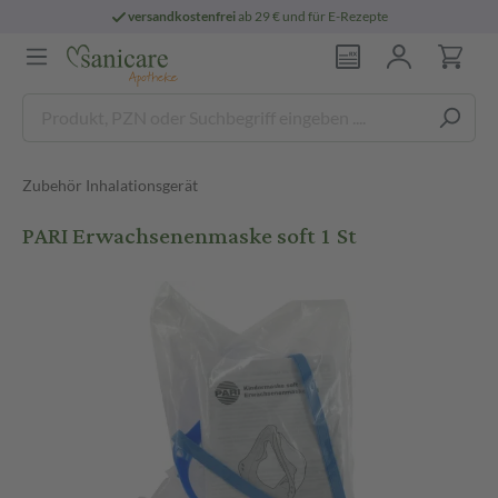
versandkostenfrei
ab 29 € und für E-Rezepte
Zubehör Inhalationsgerät
PARI Erwachsenenmaske soft 1 St