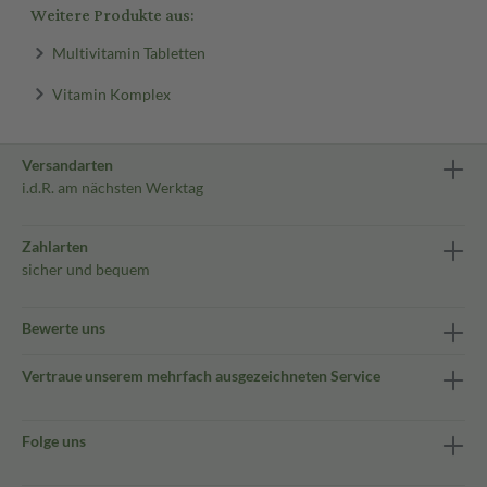
Weitere Produkte aus:
Multivitamin Tabletten
Vitamin Komplex
Versandarten
i.d.R. am nächsten Werktag
Zahlarten
sicher und bequem
Bewerte uns
Vertraue unserem mehrfach ausgezeichneten Service
Folge uns