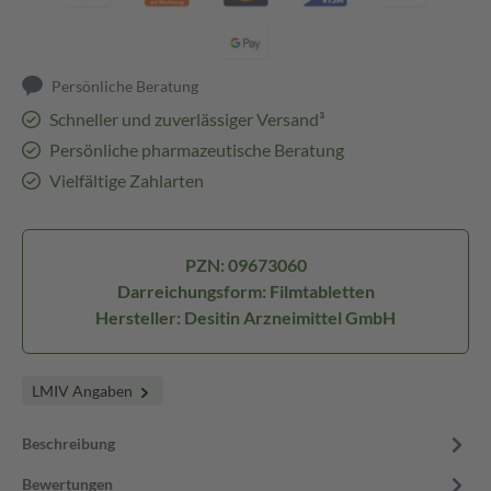
Persönliche Beratung
Schneller und zuverlässiger Versand³
Persönliche pharmazeutische Beratung
Vielfältige Zahlarten
PZN: 09673060
Darreichungsform: Filmtabletten
Hersteller: Desitin Arzneimittel GmbH
LMIV Angaben
Beschreibung
Bewertungen