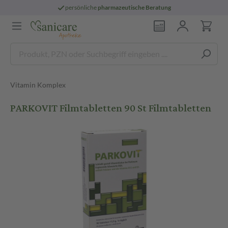
persönliche
pharmazeutische Beratung
Vitamin Komplex
PARKOVIT Filmtabletten 90 St Filmtabletten