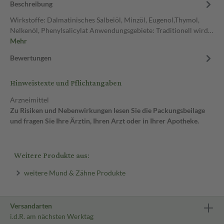
Beschreibung
Wirkstoffe: Dalmatinisches Salbeiöl, Minzöl, Eugenol,Thymol,
Nelkenöl, Phenylsalicylat Anwendungsgebiete: Traditionell wird…
Mehr
Bewertungen
Hinweistexte und Pflichtangaben
Arzneimittel
Zu Risiken und Nebenwirkungen lesen Sie die Packungsbeilage
und fragen Sie Ihre Ärztin, Ihren Arzt oder in Ihrer Apotheke.
Weitere Produkte aus:
weitere Mund & Zähne Produkte
Versandarten
i.d.R. am nächsten Werktag