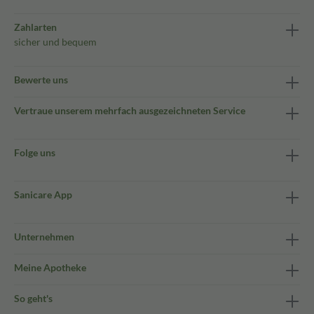
Zahlarten
sicher und bequem
Bewerte uns
Vertraue unserem mehrfach ausgezeichneten Service
Folge uns
Sanicare App
Unternehmen
Meine Apotheke
So geht's