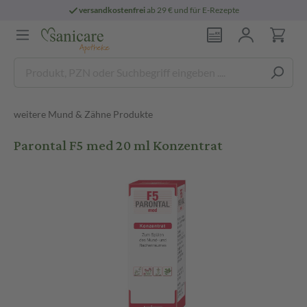
versandkostenfrei
ab 29 € und für E-Rezepte
weitere Mund & Zähne Produkte
Parontal F5 med 20 ml Konzentrat