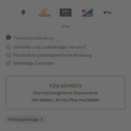
Persönliche Beratung
Schneller und zuverlässiger Versand³
Persönliche pharmazeutische Beratung
Vielfältige Zahlarten
PZN: 02598272
Darreichungsform: Konzentrat
Hersteller: Aristo Pharma GmbH
Packungsbeilage