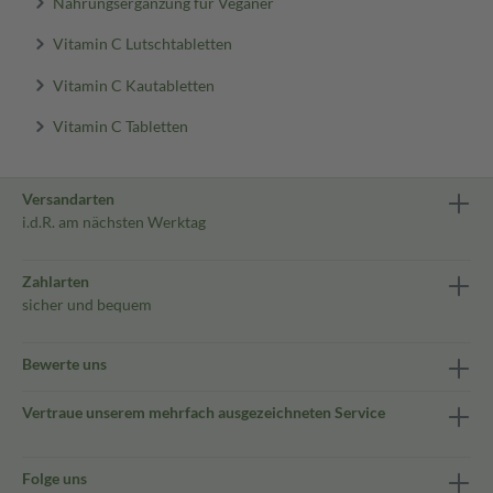
Nahrungsergänzung für Veganer
Vitamin C Lutschtabletten
Vitamin C Kautabletten
Vitamin C Tabletten
Versandarten
i.d.R. am nächsten Werktag
Zahlarten
sicher und bequem
Bewerte uns
Vertraue unserem mehrfach ausgezeichneten Service
Folge uns