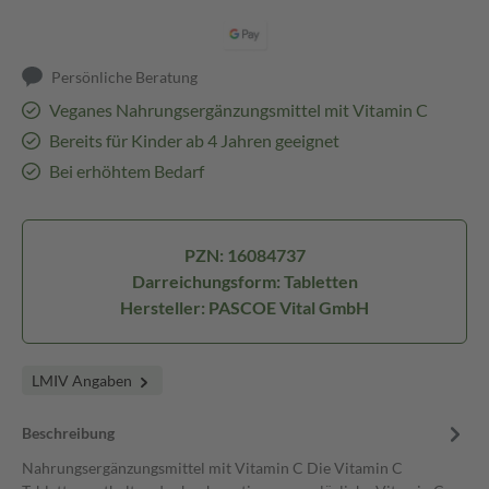
Persönliche Beratung
Veganes Nahrungsergänzungsmittel mit Vitamin C
Bereits für Kinder ab 4 Jahren geeignet
Bei erhöhtem Bedarf
PZN: 16084737
Darreichungsform: Tabletten
Hersteller: PASCOE Vital GmbH
LMIV Angaben
Beschreibung
Nahrungsergänzungsmittel mit Vitamin C Die Vitamin C