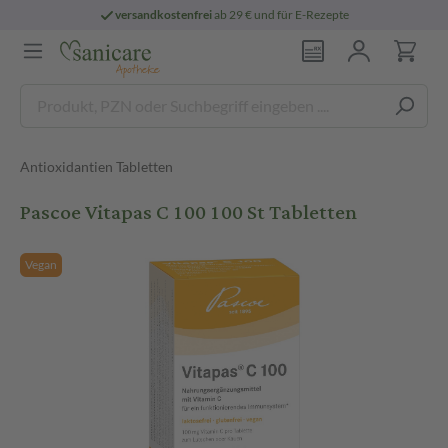
versandkostenfrei
ab 29 € und für E-Rezepte
Antioxidantien Tabletten
Pascoe Vitapas C 100 100 St Tabletten
Vegan