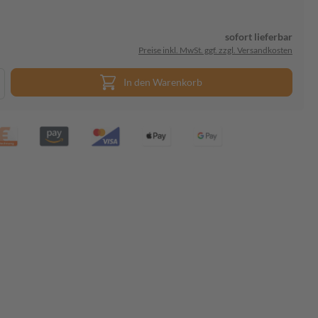
sofort lieferbar
Preise inkl. MwSt. ggf. zzgl. Versandkosten
In den Warenkorb