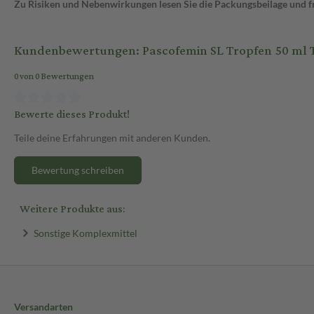
Zu Risiken und Nebenwirkungen lesen Sie die Packungsbeilage und fra
Kundenbewertungen: Pascofemin SL Tropfen 50 ml 
0 von 0 Bewertungen
Bewerte dieses Produkt!
Teile deine Erfahrungen mit anderen Kunden.
Bewertung schreiben
Weitere Produkte aus:
Sonstige Komplexmittel
Versandarten