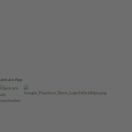
Sanicare App