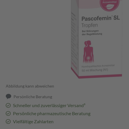
Abbildung kann abweichen
Persönliche Beratung
Schneller und zuverlässiger Versand³
Persönliche pharmazeutische Beratung
Vielfältige Zahlarten