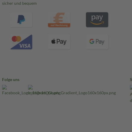
sicher und bequem
Folge uns