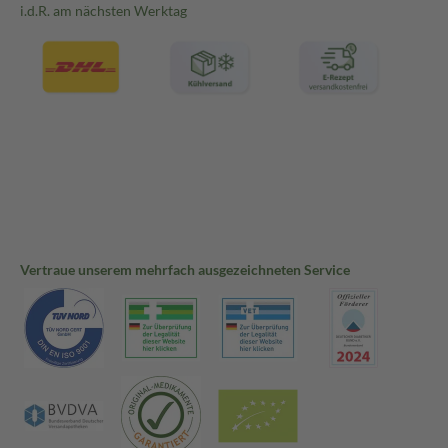
i.d.R. am nächsten Werktag
Vertraue unserem mehrfach ausgezeichneten Service