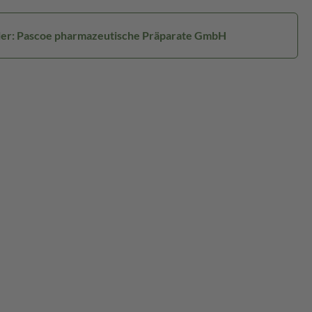
ler: Pascoe pharmazeutische Präparate GmbH