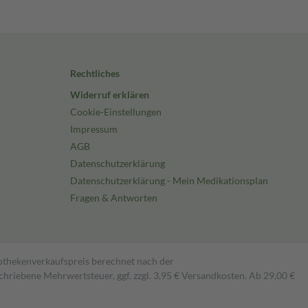
Rechtliches
Widerruf erklären
Cookie-Einstellungen
Impressum
AGB
Datenschutzerklärung
Datenschutzerklärung - Mein Medikationsplan
Fragen & Antworten
pothekenverkaufspreis berechnet nach der
hriebene Mehrwertsteuer, ggf. zzgl. 3,95 € Versandkosten. Ab 29,00 €