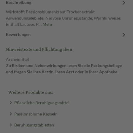
Beschreibung
Wirkstoff: Passionsblumenkraut-Trockenextrakt
Anwendungsgebiete: Nervöse Unruhezustände. Warnhinweise:
Enthält Lactose. P…
Mehr
Bewertungen
Hinweistexte und Pflichtangaben
Arzneimittel
Zu Risiken und Nebenwirkungen lesen Sie die Packungsbeilage
und fragen Sie Ihre Ärztin, Ihren Arzt oder in Ihrer Apotheke.
Weitere Produkte aus:
Pflanzliche Beruhigungsmittel
Passionsblume Kapseln
Beruhigungstabletten