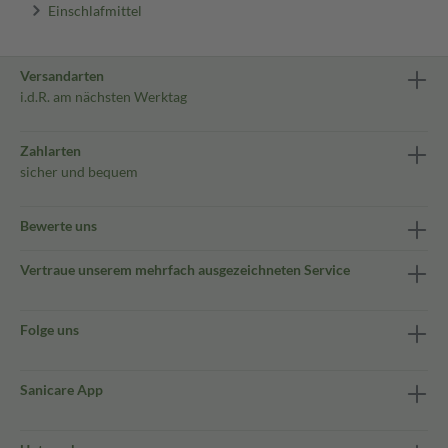
Einschlafmittel
Versandarten
i.d.R. am nächsten Werktag
Zahlarten
sicher und bequem
Bewerte uns
Vertraue unserem mehrfach ausgezeichneten Service
Folge uns
Sanicare App