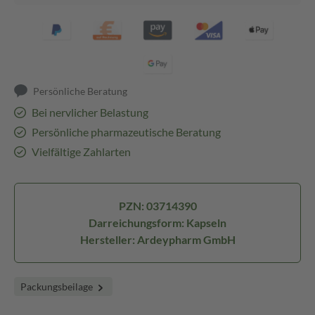
Persönliche Beratung
Bei nervlicher Belastung
Persönliche pharmazeutische Beratung
Vielfältige Zahlarten
PZN: 03714390
Darreichungsform: Kapseln
Hersteller: Ardeypharm GmbH
Packungsbeilage