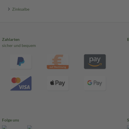
Zinksalbe
Zahlarten
sicher und bequem
Folge uns