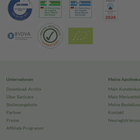
Unternehmen
Meine Apothek
Download-Archiv
Mein Kundenko
Über Sanicare
Mein Merkzettel
Stellenangebote
Meine Bestellun
Partner
Kontakt
Presse
Neuregistrierun
Affiliate Programm