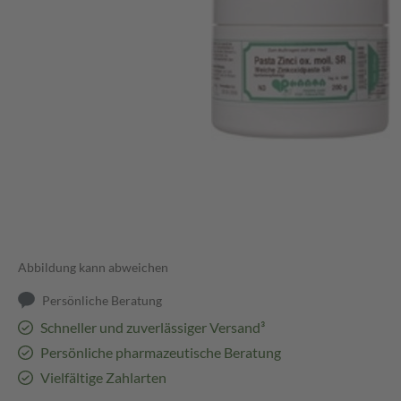
Abbildung kann abweichen
Persönliche Beratung
Schneller und zuverlässiger Versand³
Persönliche pharmazeutische Beratung
Vielfältige Zahlarten