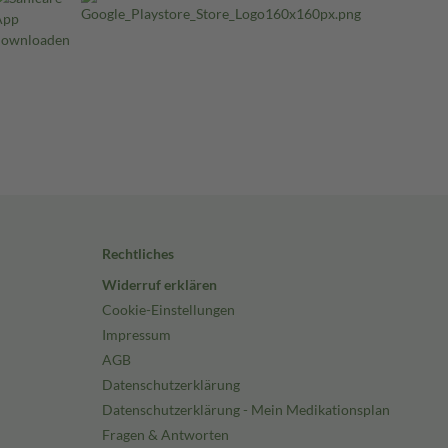
Rechtliches
Widerruf erklären
Cookie-Einstellungen
Impressum
AGB
Datenschutzerklärung
Datenschutzerklärung - Mein Medikationsplan
Fragen & Antworten