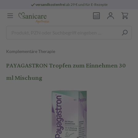
versandkostenfrei
ab 29 € und für E-Rezepte
Komplementäre Therapie
PAYAGASTRON Tropfen zum Einnehmen 30
ml Mischung