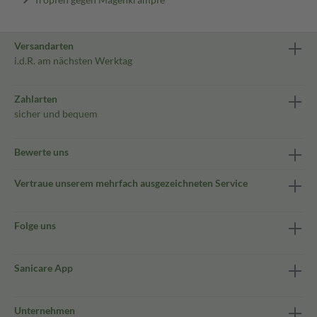
Versandarten
i.d.R. am nächsten Werktag
Zahlarten
sicher und bequem
Bewerte uns
Vertraue unserem mehrfach ausgezeichneten Service
Folge uns
Sanicare App
Unternehmen