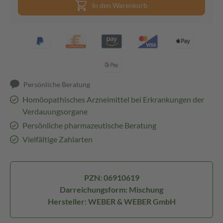
In den Warenkorb
Persönliche Beratung
Homöopathisches Arzneimittel bei Erkrankungen der
Verdauungsorgane
Persönliche pharmazeutische Beratung
Vielfältige Zahlarten
PZN: 06910619
Darreichungsform: Mischung
Hersteller: WEBER & WEBER GmbH