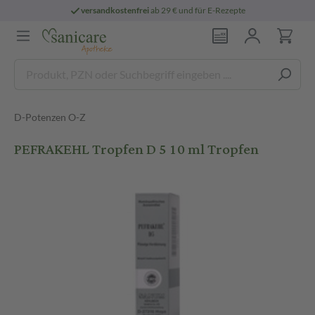
versandkostenfrei
ab 29 € und für E-Rezepte
D-Potenzen O-Z
PEFRAKEHL Tropfen D 5 10 ml Tropfen