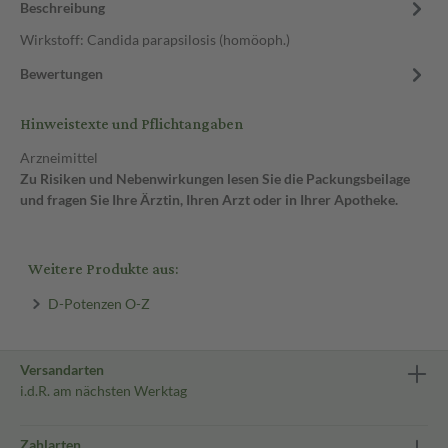
Beschreibung
Wirkstoff: Candida parapsilosis (homöoph.)
Bewertungen
Hinweistexte und Pflichtangaben
Arzneimittel
Zu Risiken und Nebenwirkungen lesen Sie die Packungsbeilage
und fragen Sie Ihre Ärztin, Ihren Arzt oder in Ihrer Apotheke.
Weitere Produkte aus:
D-Potenzen O-Z
Versandarten
i.d.R. am nächsten Werktag
Zahlarten