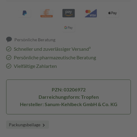
Persönliche Beratung
Schneller und zuverlässiger Versand³
Persönliche pharmazeutische Beratung
Vielfältige Zahlarten
PZN: 03206972
Darreichungsform: Tropfen
Hersteller: Sanum-Kehlbeck GmbH & Co. KG
Packungsbeilage