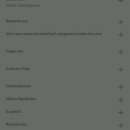
sicher und bequem
Bewerte uns
Vertraue unserem mehrfach ausgezeichneten Service
Folge uns
Sanicare App
Unternehmen
Meine Apotheke
So geht's
Rechtliches