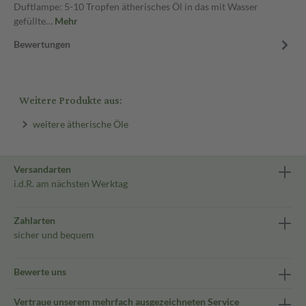
Duftlampe: 5-10 Tropfen ätherisches Öl in das mit Wasser
gefüllte…
Mehr
Bewertungen
Weitere Produkte aus:
weitere ätherische Öle
Versandarten
i.d.R. am nächsten Werktag
Zahlarten
sicher und bequem
Bewerte uns
Vertraue unserem mehrfach ausgezeichneten Service