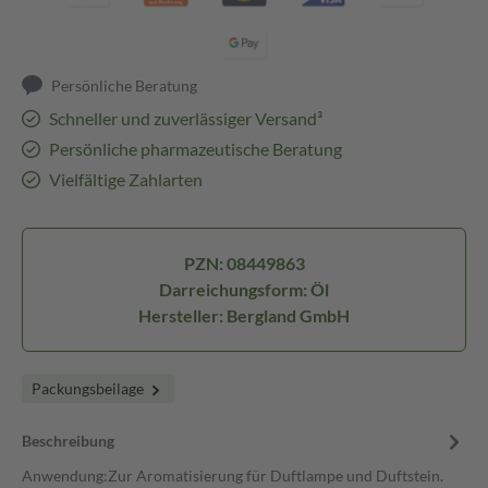
Persönliche Beratung
Schneller und zuverlässiger Versand³
Persönliche pharmazeutische Beratung
Vielfältige Zahlarten
PZN: 08449863
Darreichungsform: Öl
Hersteller: Bergland GmbH
Packungsbeilage
Beschreibung
Anwendung:Zur Aromatisierung für Duftlampe und Duftstein.