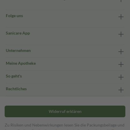
Folge uns
Sanicare App
Unternehmen
Meine Apotheke
So geht's
Rechtliches
Widerruf erklären
Zu Risiken und Nebenwirkungen lesen Sie die Packungsbeilage und