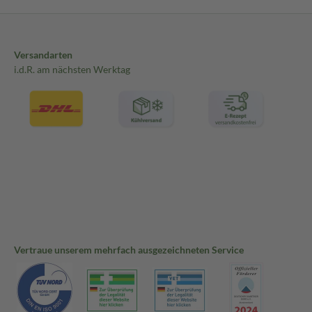
Versandarten
i.d.R. am nächsten Werktag
Vertraue unserem mehrfach ausgezeichneten Service