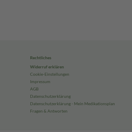
Rechtliches
Widerruf erklären
Cookie-Einstellungen
Impressum
AGB
Datenschutzerklärung
Datenschutzerklärung - Mein Medikationsplan
Fragen & Antworten