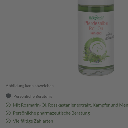
Abbildung kann abweichen
Persönliche Beratung
Mit Rosmarin-Öl, Rosskastanienextrakt, Kampfer und Men
Persönliche pharmazeutische Beratung
Vielfältige Zahlarten