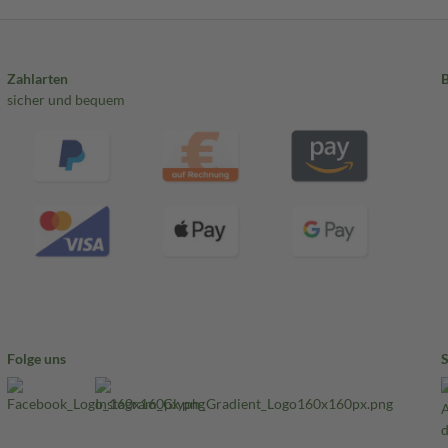
Zahlarten
sicher und bequem
Folge uns