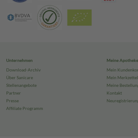
Unternehmen
Meine Apothek
Download-Archiv
Mein Kundenko
Über Sanicare
Mein Merkzettel
Stellenangebote
Meine Bestellun
Partner
Kontakt
Presse
Neuregistrierun
Affiliate Programm