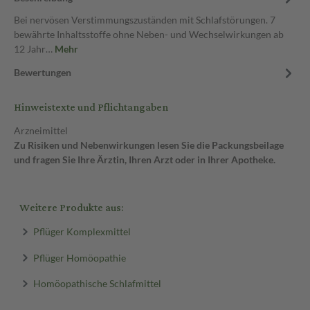
Bei nervösen Verstimmungszuständen mit Schlafstörungen. 7
bewährte Inhaltsstoffe ohne Neben- und Wechselwirkungen ab
12 Jahr…
Mehr
Bewertungen
Hinweistexte und Pflichtangaben
Arzneimittel
Zu Risiken und Nebenwirkungen lesen Sie die Packungsbeilage
und fragen Sie Ihre Ärztin, Ihren Arzt oder in Ihrer Apotheke.
Weitere Produkte aus:
Pflüger Komplexmittel
Pflüger Homöopathie
Homöopathische Schlafmittel