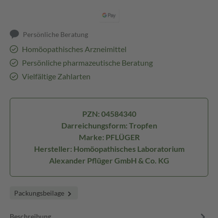
Persönliche Beratung
Homöopathisches Arzneimittel
Persönliche pharmazeutische Beratung
Vielfältige Zahlarten
PZN: 04584340
Darreichungsform: Tropfen
Marke: PFLÜGER
Hersteller: Homöopathisches Laboratorium
Alexander Pflüger GmbH & Co. KG
Packungsbeilage
Beschreibung