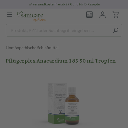
versandkostenfrei
ab 29 € und für E-Rezepte
Homöopathische Schlafmittel
Pflügerplex Anacardium 185 50 ml Tropfen