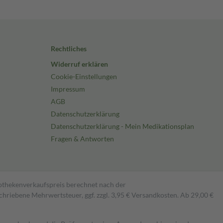
Rechtliches
Widerruf erklären
Cookie-Einstellungen
Impressum
AGB
Datenschutzerklärung
Datenschutzerklärung - Mein Medikationsplan
Fragen & Antworten
pothekenverkaufspreis berechnet nach der
hriebene Mehrwertsteuer, ggf. zzgl. 3,95 € Versandkosten. Ab 29,00 €