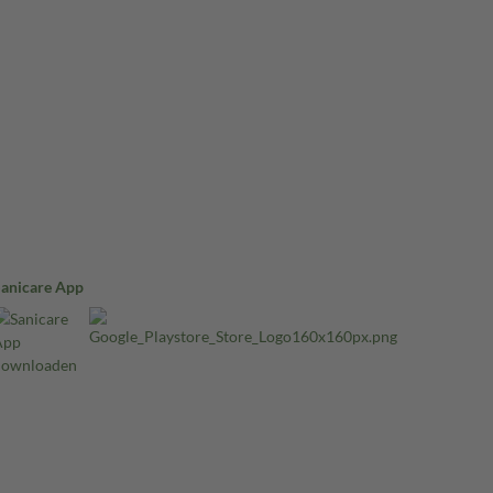
Sanicare App