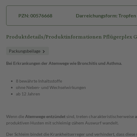
PZN: 00576668
Darreichungsform: Tropfen
Produktdetails/Produktinformationen Pflügerplex G
Packungsbeilage
Bei Erkrankungen der Atemwege wie Bronchitis und Asthma.
8 bewährte Inhaltsstoffe
ohne Neben- und Wechselwirkungen
ab 12 Jahren
Wenn die
Atemwege entzündet
sind, treten charakteristischerweise
a
produktiven Husten mit schleimig-zähem Auswurf wandelt.
Der Schleim bindet die Krankheitserreger und verhindert, dass diese