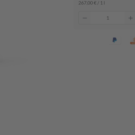
267,00 € / 1 l