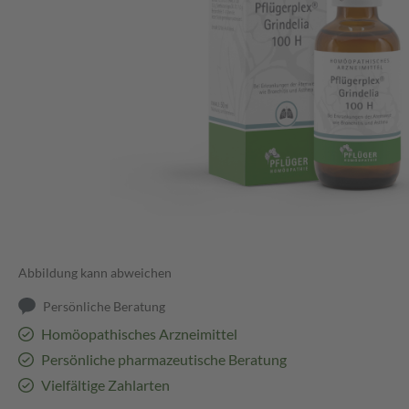
Abbildung kann abweichen
Persönliche Beratung
Homöopathisches Arzneimittel
Persönliche pharmazeutische Beratung
Vielfältige Zahlarten