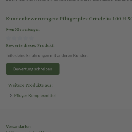
Kundenbewertungen: Pflügerplex Grindelia 100 H 5
0 von 0 Bewertungen
Bewerte dieses Produkt!
Teile deine Erfahrungen mit anderen Kunden.
Bewertung schreiben
Weitere Produkte aus:
Pflüger Komplexmittel
Versandarten