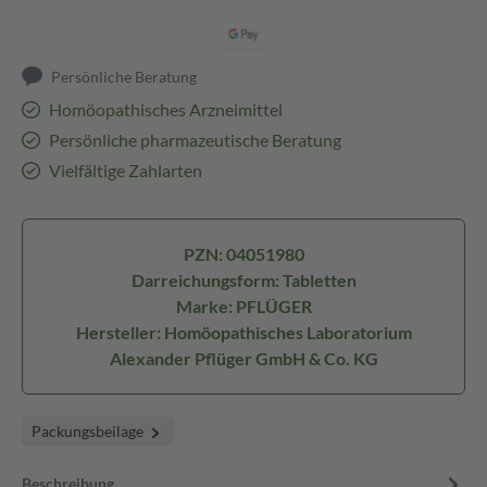
Persönliche Beratung
Homöopathisches Arzneimittel
Persönliche pharmazeutische Beratung
Vielfältige Zahlarten
PZN: 04051980
Darreichungsform: Tabletten
Marke: PFLÜGER
Hersteller: Homöopathisches Laboratorium
Alexander Pflüger GmbH & Co. KG
Packungsbeilage
Beschreibung