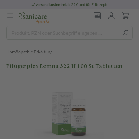
versandkostenfrei
ab 29 € und für E-Rezepte
Homöopathie Erkältung
Pflügerplex Lemna 322 H 100 St Tabletten