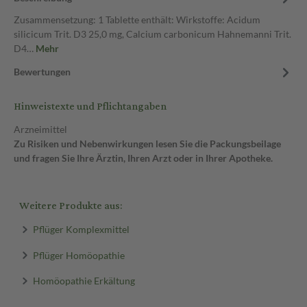
Zusammensetzung: 1 Tablette enthält: Wirkstoffe: Acidum
silicicum Trit. D3 25,0 mg, Calcium carbonicum Hahnemanni Trit.
D4…
Mehr
Bewertungen
Hinweistexte und Pflichtangaben
Arzneimittel
Zu Risiken und Nebenwirkungen lesen Sie die Packungsbeilage
und fragen Sie Ihre Ärztin, Ihren Arzt oder in Ihrer Apotheke.
Weitere Produkte aus:
Pflüger Komplexmittel
Pflüger Homöopathie
Homöopathie Erkältung