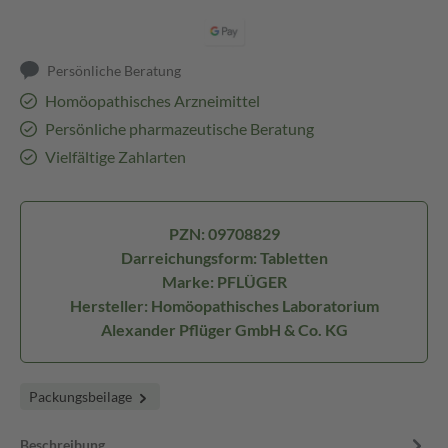
Persönliche Beratung
Homöopathisches Arzneimittel
Persönliche pharmazeutische Beratung
Vielfältige Zahlarten
PZN: 09708829
Darreichungsform: Tabletten
Marke: PFLÜGER
Hersteller: Homöopathisches Laboratorium
Alexander Pflüger GmbH & Co. KG
Packungsbeilage
Beschreibung