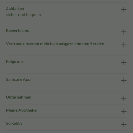
Zahlarten
sicher und bequem
Bewerte uns
Vertraue unserem mehrfach ausgezeichneten Service
Folge uns
Sanicare App
Unternehmen
Meine Apotheke
So geht's