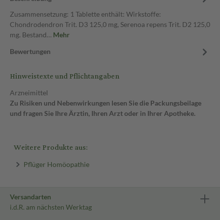
Zusammensetzung: 1 Tablette enthält: Wirkstoffe:
Chondrodendron Trit. D3 125,0 mg, Serenoa repens Trit. D2 125,0
mg. Bestand…
Mehr
Bewertungen
Hinweistexte und Pflichtangaben
Arzneimittel
Zu Risiken und Nebenwirkungen lesen Sie die Packungsbeilage
und fragen Sie Ihre Ärztin, Ihren Arzt oder in Ihrer Apotheke.
Weitere Produkte aus:
Pflüger Homöopathie
Versandarten
i.d.R. am nächsten Werktag