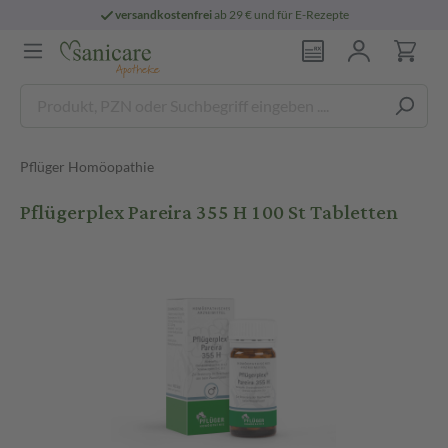
versandkostenfrei
ab 29 € und für E-Rezepte
Pflüger Homöopathie
Pflügerplex Pareira 355 H 100 St Tabletten