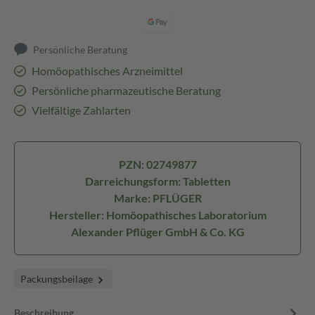
Persönliche Beratung
Homöopathisches Arzneimittel
Persönliche pharmazeutische Beratung
Vielfältige Zahlarten
PZN: 02749877
Darreichungsform: Tabletten
Marke: PFLÜGER
Hersteller: Homöopathisches Laboratorium
Alexander Pflüger GmbH & Co. KG
Packungsbeilage
Beschreibung