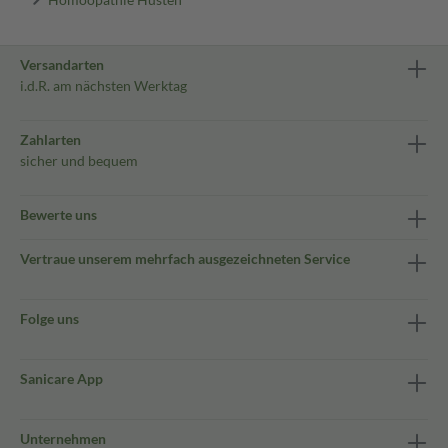
Versandarten
i.d.R. am nächsten Werktag
Zahlarten
sicher und bequem
Bewerte uns
Vertraue unserem mehrfach ausgezeichneten Service
Folge uns
Sanicare App
Unternehmen