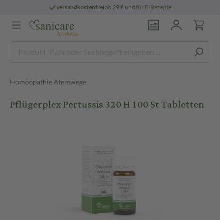
versandkostenfrei
ab 29 € und für E-Rezepte
Homöopathie Atemwege
Pflügerplex Pertussis 320 H 100 St Tabletten