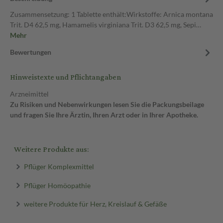
Zusammensetzung: 1 Tablette enthält:Wirkstoffe: Arnica montana
Trit. D4 62,5 mg, Hamamelis virginiana Trit. D3 62,5 mg, Sepi…
Mehr
Bewertungen
Hinweistexte und Pflichtangaben
Arzneimittel
Zu Risiken und Nebenwirkungen lesen Sie die Packungsbeilage
und fragen Sie Ihre Ärztin, Ihren Arzt oder in Ihrer Apotheke.
Weitere Produkte aus:
Pflüger Komplexmittel
Pflüger Homöopathie
weitere Produkte für Herz, Kreislauf & Gefäße