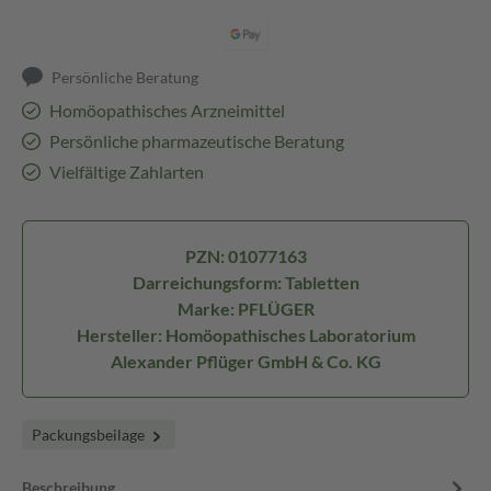
Persönliche Beratung
Homöopathisches Arzneimittel
Persönliche pharmazeutische Beratung
Vielfältige Zahlarten
PZN: 01077163
Darreichungsform: Tabletten
Marke: PFLÜGER
Hersteller: Homöopathisches Laboratorium
Alexander Pflüger GmbH & Co. KG
Packungsbeilage
Beschreibung