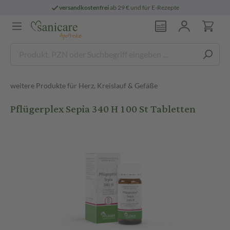
versandkostenfrei
ab 29 € und für E-Rezepte
weitere Produkte für Herz, Kreislauf & Gefäße
Pflügerplex Sepia 340 H 100 St Tabletten