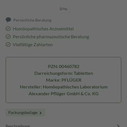
Persönliche Beratung
Homöopathisches Arzneimittel
Persönliche pharmazeutische Beratung
Vielfältige Zahlarten
PZN: 00460782
Darreichungsform: Tabletten
Marke: PFLÜGER
Hersteller: Homöopathisches Laboratorium
Alexander Pflüger GmbH & Co. KG
Packungsbeilage
Beschreibung