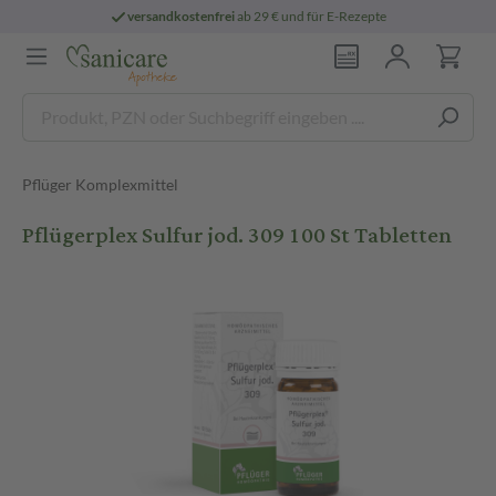
versandkostenfrei
ab 29 € und für E-Rezepte
Pflüger Komplexmittel
Pflügerplex Sulfur jod. 309 100 St Tabletten