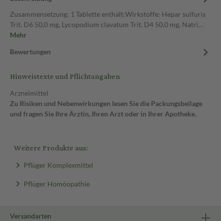
Zusammensetzung: 1 Tablette enthält:Wirkstoffe: Hepar sulfuris
Trit. D6 50,0 mg, Lycopodium clavatum Trit. D4 50,0 mg, Natri…
Mehr
Bewertungen
Hinweistexte und Pflichtangaben
Arzneimittel
Zu Risiken und Nebenwirkungen lesen Sie die Packungsbeilage
und fragen Sie Ihre Ärztin, Ihren Arzt oder in Ihrer Apotheke.
Weitere Produkte aus:
Pflüger Komplexmittel
Pflüger Homöopathie
Versandarten