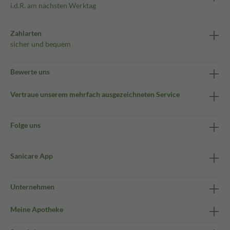
i.d.R. am nächsten Werktag
Zahlarten
sicher und bequem
Bewerte uns
Vertraue unserem mehrfach ausgezeichneten Service
Folge uns
Sanicare App
Unternehmen
Meine Apotheke