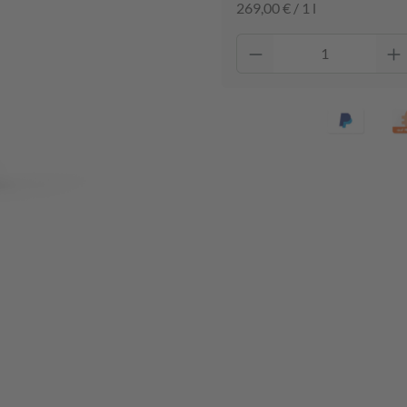
269,00 € / 1 l