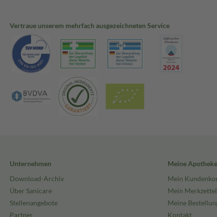
Vertraue unserem mehrfach ausgezeichneten Service
Unternehmen
Meine Apothek
Download-Archiv
Mein Kundenko
Über Sanicare
Mein Merkzettel
Stellenangebote
Meine Bestellun
Partner
Kontakt