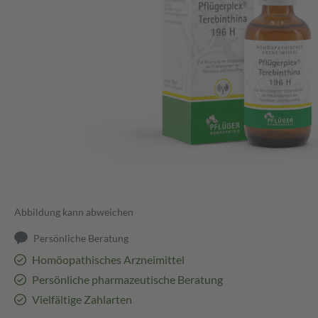
Abbildung kann abweichen
Persönliche Beratung
Homöopathisches Arzneimittel
Persönliche pharmazeutische Beratung
Vielfältige Zahlarten