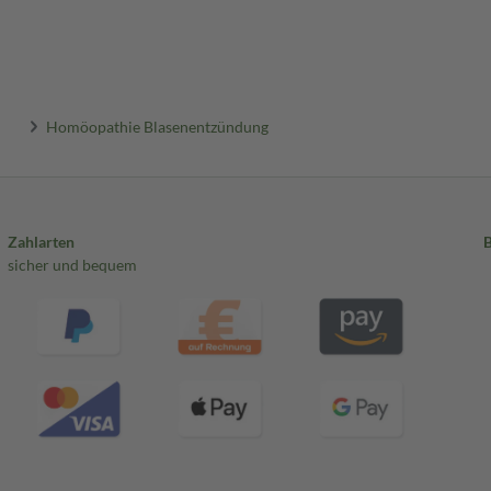
Homöopathie Blasenentzündung
Zahlarten
sicher und bequem