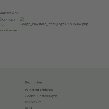
Sanicare App
Rechtliches
Widerruf erklären
Cookie-Einstellungen
Impressum
AGB