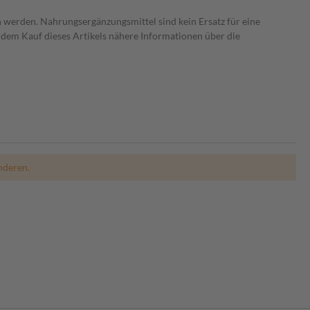
 werden. Nahrungsergänzungsmittel sind kein Ersatz für eine
dem Kauf dieses Artikels nähere Informationen über die
nderen.