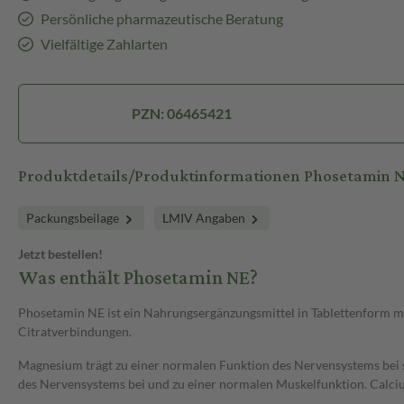
Persönliche pharmazeutische Beratung
Vielfältige Zahlarten
PZN: 06465421
Produktdetails/Produktinformationen Phosetamin 
Packungsbeilage
LMIV Angaben
Jetzt bestellen!
Was enthält Phosetamin NE?
Phosetamin NE ist ein Nahrungsergänzungsmittel in Tablettenform mi
Citratverbindungen.
Magnesium trägt zu einer normalen Funktion des Nervensystems bei 
des Nervensystems bei und zu einer normalen Muskelfunktion. Calciu