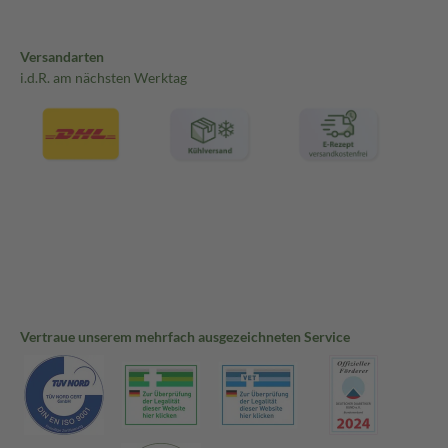
Versandarten
i.d.R. am nächsten Werktag
Vertraue unserem mehrfach ausgezeichneten Service