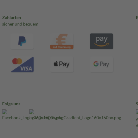
Zahlarten
sicher und bequem
Folge uns