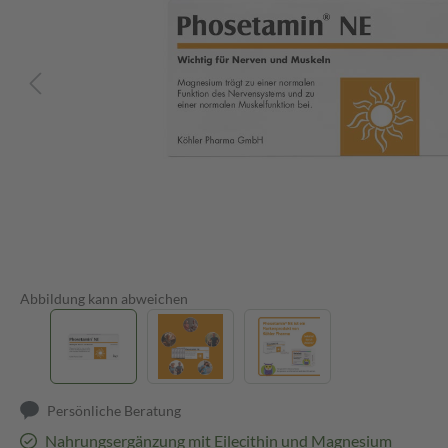
Abbildung kann abweichen
Persönliche Beratung
Nahrungsergänzung mit Eilecithin und Magnesium