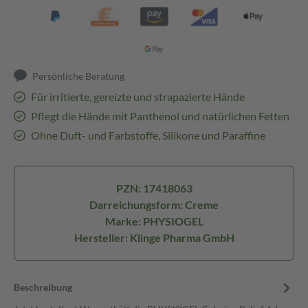
Persönliche Beratung
Für irritierte, gereizte und strapazierte Hände
Pflegt die Hände mit Panthenol und natürlichen Fetten
Ohne Duft- und Farbstoffe, Silikone und Paraffine
PZN: 17418063
Darreichungsform: Creme
Marke: PHYSIOGEL
Hersteller: Klinge Pharma GmbH
Beschreibung