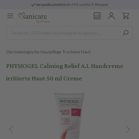
versandkostenfrei
ab 29 € und für E-Rezepte
Dermatologische Hautpflege Trockene Haut
PHYSIOGEL Calming Relief A.I. Handcreme
irritierte Haut 50 ml Creme