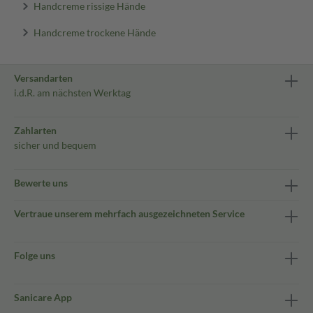
Handcreme rissige Hände
Handcreme trockene Hände
Versandarten
i.d.R. am nächsten Werktag
Zahlarten
sicher und bequem
Bewerte uns
Vertraue unserem mehrfach ausgezeichneten Service
Folge uns
Sanicare App