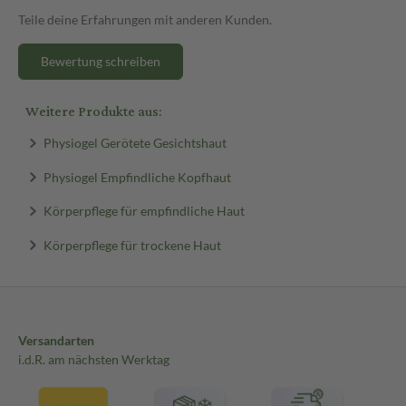
Teile deine Erfahrungen mit anderen Kunden.
Bewertung schreiben
Weitere Produkte aus:
Physiogel Gerötete Gesichtshaut
Physiogel Empfindliche Kopfhaut
Körperpflege für empfindliche Haut
Körperpflege für trockene Haut
Versandarten
i.d.R. am nächsten Werktag