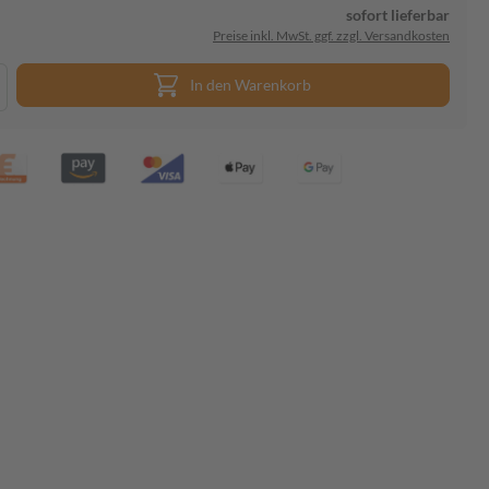
sofort lieferbar
Preise inkl. MwSt. ggf. zzgl. Versandkosten
In den Warenkorb