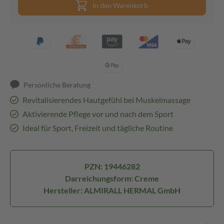
In den Warenkorb
Persönliche Beratung
Revitalisierendes Hautgefühl bei Muskelmassage
Aktivierende Pflege vor und nach dem Sport
Ideal für Sport, Freizeit und tägliche Routine
PZN: 19446282
Darreichungsform: Creme
Hersteller: ALMIRALL HERMAL GmbH