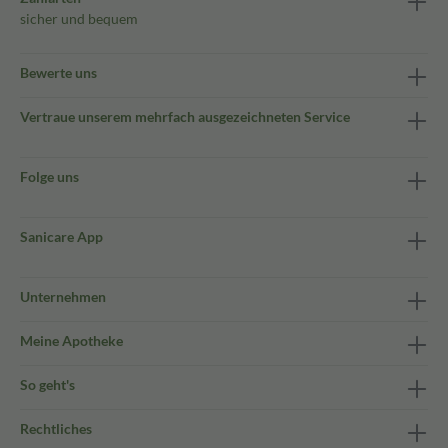
sicher und bequem
Bewerte uns
Vertraue unserem mehrfach ausgezeichneten Service
Folge uns
Sanicare App
Unternehmen
Meine Apotheke
So geht's
Rechtliches