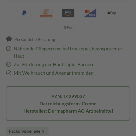
Persönliche Beratung
Nährende Pflegecreme bei trockener, beanspruchter
Haut
Zur Förderung der Haut-Lipid-Barriere
Mit Weihrauch und Anenanthramiden
PZN: 14299037
Darreichungsform: Creme
Hersteller: Dermapharm AG Arzneimittel
Packungsbeilage