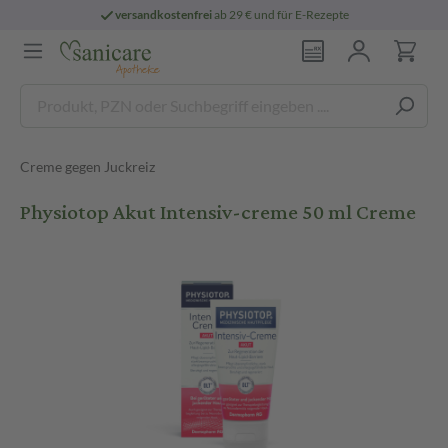
versandkostenfrei
ab 29 € und für E-Rezepte
Creme gegen Juckreiz
Physiotop Akut Intensiv-creme 50 ml Creme