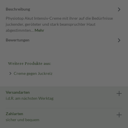
Beschreibung
Physiotop Akut Intensiv-Creme mit ihrer auf die Bedürfnisse
juckender, geröteter und stark beanspruchter Haut
abgestimmten…
Mehr
Bewertungen
Weitere Produkte aus:
Creme gegen Juckreiz
Versandarten
i.d.R. am nächsten Werktag
Zahlarten
sicher und bequem