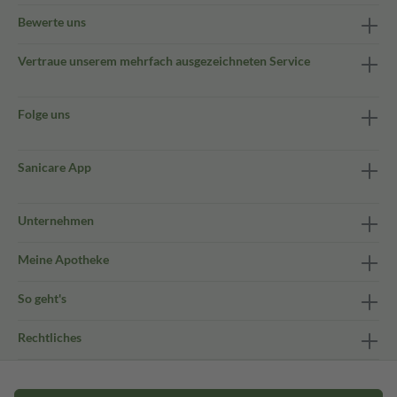
Bewerte uns
Vertraue unserem mehrfach ausgezeichneten Service
Folge uns
Sanicare App
Unternehmen
Meine Apotheke
So geht's
Rechtliches