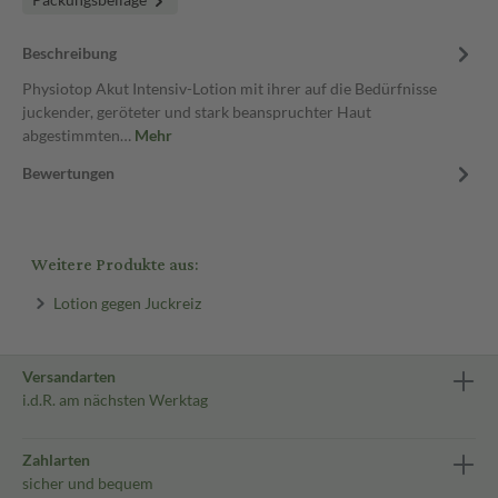
Beschreibung
Physiotop Akut Intensiv-Lotion mit ihrer auf die Bedürfnisse
juckender, geröteter und stark beanspruchter Haut
abgestimmten…
Mehr
Bewertungen
Weitere Produkte aus:
Lotion gegen Juckreiz
Versandarten
i.d.R. am nächsten Werktag
Zahlarten
sicher und bequem