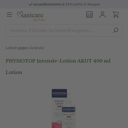
versandkostenfrei
ab 29 € und für E-Rezepte
Lotion gegen Juckreiz
PHYSIOTOP Intensiv-Lotion AKUT 400 ml
Lotion