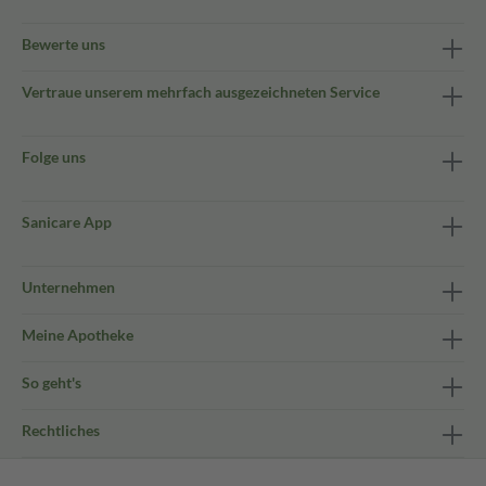
Bewerte uns
Vertraue unserem mehrfach ausgezeichneten Service
Folge uns
Sanicare App
Unternehmen
Meine Apotheke
So geht's
Rechtliches