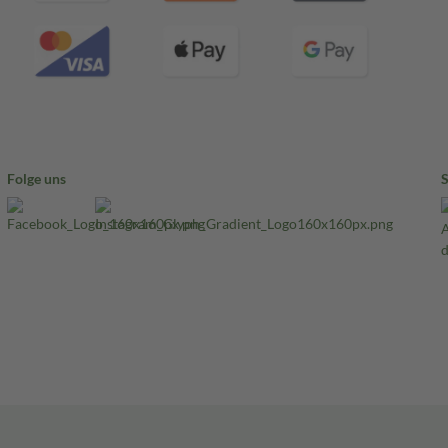
Folge uns