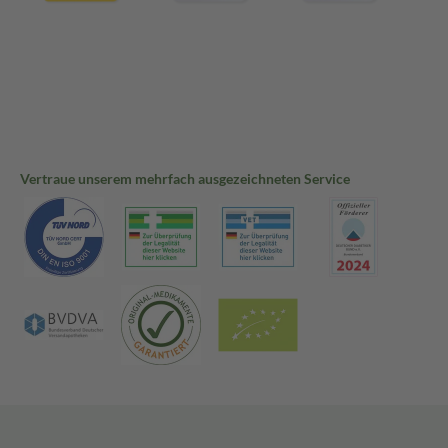
Vertraue unserem mehrfach ausgezeichneten Service