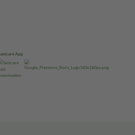
Sanicare App