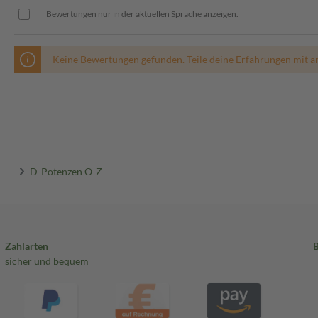
Bewertungen nur in der aktuellen Sprache anzeigen.
Keine Bewertungen gefunden. Teile deine Erfahrungen mit a
D-Potenzen O-Z
Zahlarten
sicher und bequem