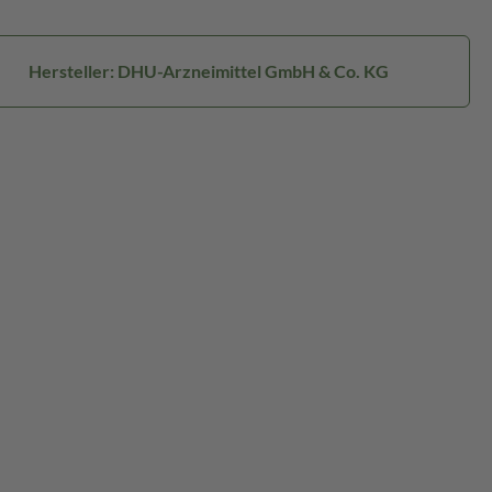
Hersteller: DHU-Arzneimittel GmbH & Co. KG