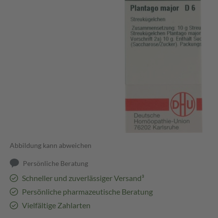
Abbildung kann abweichen
Persönliche Beratung
Schneller und zuverlässiger Versand³
Persönliche pharmazeutische Beratung
Vielfältige Zahlarten