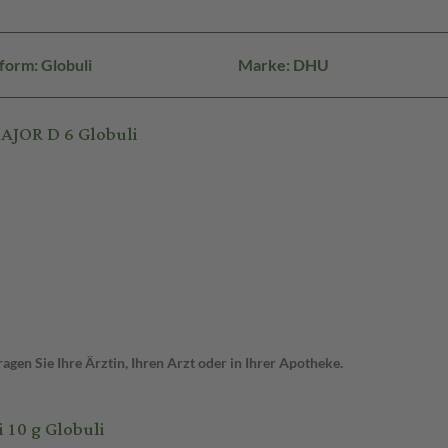
form: Globuli
Marke: DHU
AJOR D 6 Globuli
gen Sie Ihre Ärztin, Ihren Arzt oder in Ihrer Apotheke.
10 g Globuli