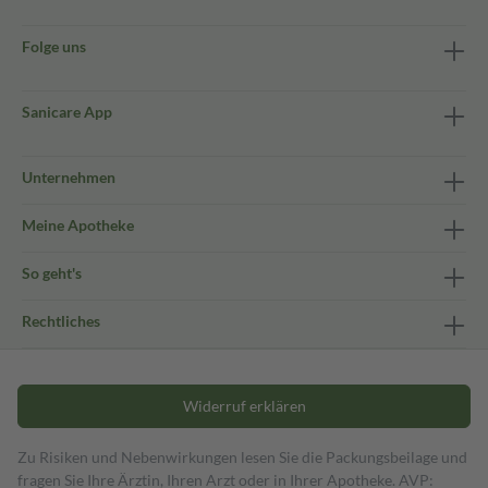
Folge uns
Sanicare App
Unternehmen
Meine Apotheke
So geht's
Rechtliches
Widerruf erklären
Zu Risiken und Nebenwirkungen lesen Sie die Packungsbeilage und
fragen Sie Ihre Ärztin, Ihren Arzt oder in Ihrer Apotheke. AVP: