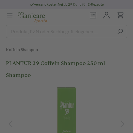
versandkostenfrei
ab 29 € und für E-Rezepte
Koffein Shampoo
PLANTUR 39 Coffein Shampoo 250 ml
Shampoo