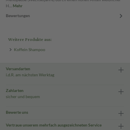
H…
Mehr
Bewertungen
Weitere Produkte aus:
Koffein Shampoo
Versandarten
i.d.R. am nächsten Werktag
Zahlarten
sicher und bequem
Bewerte uns
Vertraue unserem mehrfach ausgezeichneten Service