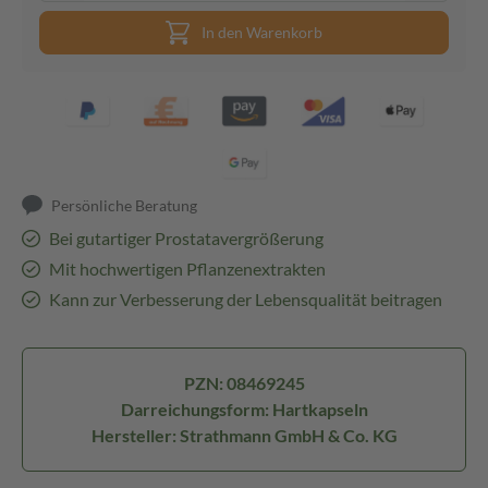
In den Warenkorb
Persönliche Beratung
Bei gutartiger Prostatavergrößerung
Mit hochwertigen Pflanzenextrakten
Kann zur Verbesserung der Lebensqualität beitragen
PZN: 08469245
Darreichungsform: Hartkapseln
Hersteller: Strathmann GmbH & Co. KG