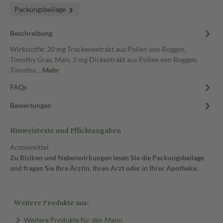
Packungsbeilage
Beschreibung
Wirkstoffe: 20 mg Trockenextrakt aus Pollen von Roggen,
Timothy Gras, Mais, 3 mg Dickextrakt aus Pollen von Roggen,
Timothy…
Mehr
FAQs
Bewertungen
Hinweistexte und Pflichtangaben
Arzneimittel
Zu Risiken und Nebenwirkungen lesen Sie die Packungsbeilage
und fragen Sie Ihre Ärztin, Ihren Arzt oder in Ihrer Apotheke.
Weitere Produkte aus:
Weitere Produkte für den Mann