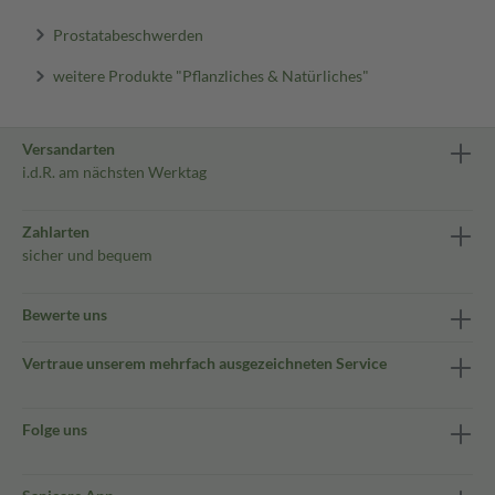
Prostatabeschwerden
weitere Produkte "Pflanzliches & Natürliches"
Versandarten
i.d.R. am nächsten Werktag
Zahlarten
sicher und bequem
Bewerte uns
Vertraue unserem mehrfach ausgezeichneten Service
Folge uns