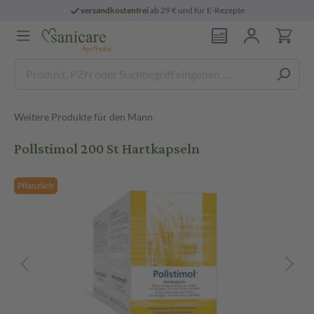
versandkostenfrei
ab 29 € und für E-Rezepte
Weitere Produkte für den Mann
Pollstimol 200 St Hartkapseln
Pflanzlich