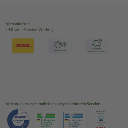
Versandarten
i.d.R. am nächsten Werktag
Vertraue unserem mehrfach ausgezeichneten Service