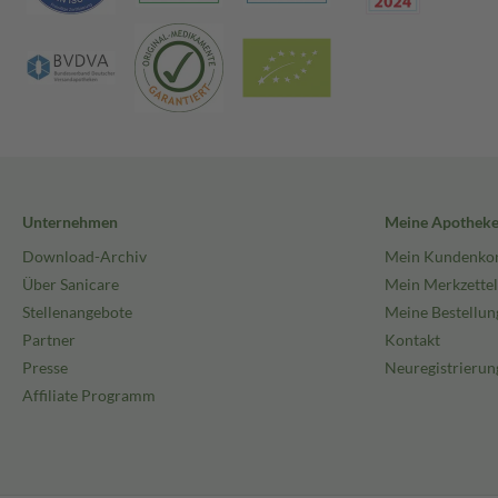
Unternehmen
Meine Apothek
Download-Archiv
Mein Kundenko
Über Sanicare
Mein Merkzettel
Stellenangebote
Meine Bestellun
Partner
Kontakt
Presse
Neuregistrierun
Affiliate Programm