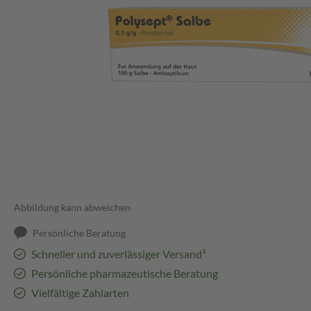
Abbildung kann abweichen
Persönliche Beratung
Schneller und zuverlässiger Versand³
Persönliche pharmazeutische Beratung
Vielfältige Zahlarten