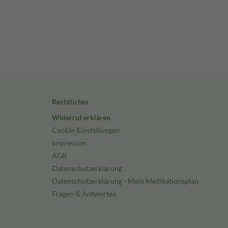
Rechtliches
Widerruf erklären
Cookie-Einstellungen
Impressum
AGB
Datenschutzerklärung
Datenschutzerklärung - Mein Medikationsplan
Fragen & Antworten