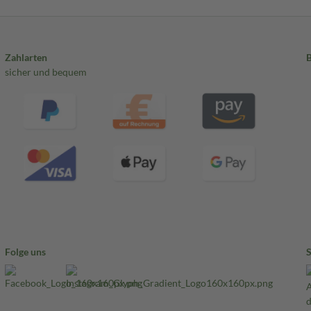
Zahlarten
sicher und bequem
Folge uns