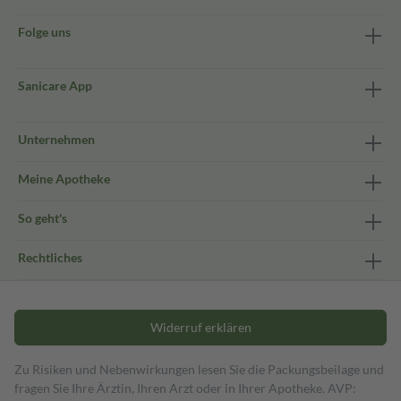
Folge uns
Sanicare App
Unternehmen
Meine Apotheke
So geht's
Rechtliches
Widerruf erklären
Zu Risiken und Nebenwirkungen lesen Sie die Packungsbeilage und
fragen Sie Ihre Ärztin, Ihren Arzt oder in Ihrer Apotheke. AVP: