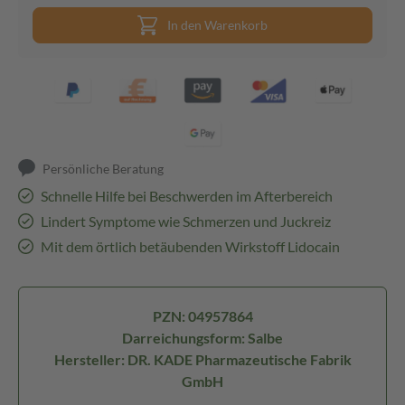
In den Warenkorb
Persönliche Beratung
Schnelle Hilfe bei Beschwerden im Afterbereich
Lindert Symptome wie Schmerzen und Juckreiz
Mit dem örtlich betäubenden Wirkstoff Lidocain
PZN: 04957864
Darreichungsform: Salbe
Hersteller: DR. KADE Pharmazeutische Fabrik
GmbH