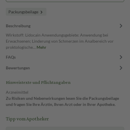
Packungsbeilage
Beschreibung
Wirkstoff: Lidocain Anwendungsgebiete: Anwendung bei
Erwachsenen; Linderung von Schmerzen im Analbereich vor
proktologische…
Mehr
FAQs
Bewertungen
Hinweistexte und Pflichtangaben
Arzneimittel
Zu Risiken und Nebenwirkungen lesen Sie die Packungsbeilage
und fragen Sie Ihre Ärztin, Ihren Arzt oder in Ihrer Apotheke.
Tipp vom Apotheker