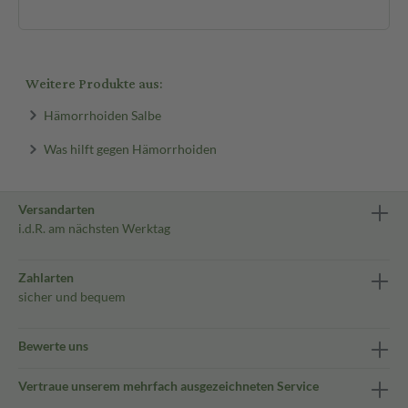
Weitere Produkte aus:
Hämorrhoiden Salbe
Was hilft gegen Hämorrhoiden
Versandarten
i.d.R. am nächsten Werktag
Zahlarten
sicher und bequem
Bewerte uns
Vertraue unserem mehrfach ausgezeichneten Service