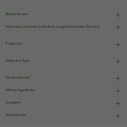
Bewerte uns
Vertraue unserem mehrfach ausgezeichneten Service
Folge uns
Sanicare App
Unternehmen
Meine Apotheke
So geht's
Rechtliches