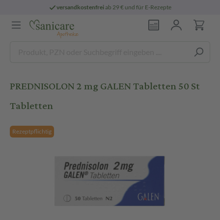
versandkostenfrei
ab 29 € und für E-Rezepte
PREDNISOLON 2 mg GALEN Tabletten 50 St
Tabletten
Rezeptpflichtig