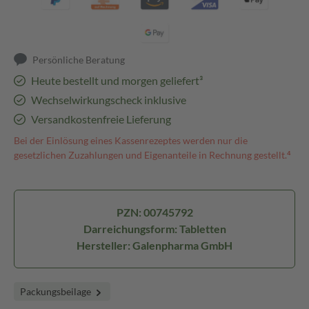
Persönliche Beratung
Heute bestellt und morgen geliefert³
Wechselwirkungscheck inklusive
Versandkostenfreie Lieferung
Bei der Einlösung eines Kassenrezeptes werden nur die
gesetzlichen Zuzahlungen und Eigenanteile in Rechnung gestellt.⁴
PZN: 00745792
Darreichungsform: Tabletten
Hersteller: Galenpharma GmbH
Packungsbeilage