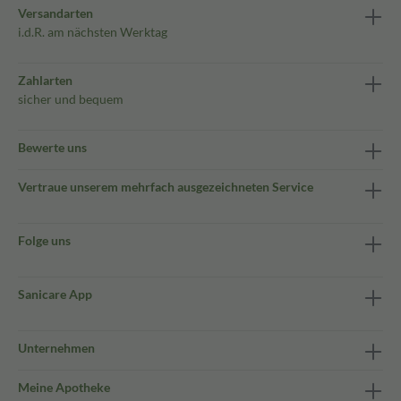
Versandarten
i.d.R. am nächsten Werktag
Zahlarten
sicher und bequem
Bewerte uns
Vertraue unserem mehrfach ausgezeichneten Service
Folge uns
Sanicare App
Unternehmen
Meine Apotheke