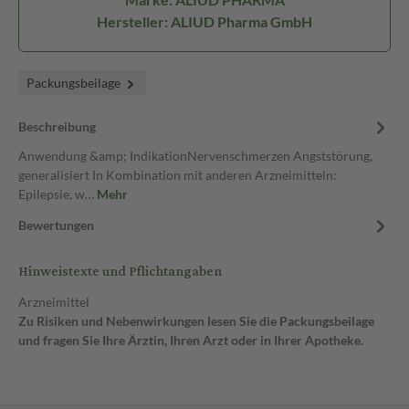
Hersteller: ALIUD Pharma GmbH
Packungsbeilage
Beschreibung
Anwendung &amp; IndikationNervenschmerzen Angststörung,
generalisiert In Kombination mit anderen Arzneimitteln:
Epilepsie, w…
Mehr
Bewertungen
Hinweistexte und Pflichtangaben
Arzneimittel
Zu Risiken und Nebenwirkungen lesen Sie die Packungsbeilage
und fragen Sie Ihre Ärztin, Ihren Arzt oder in Ihrer Apotheke.