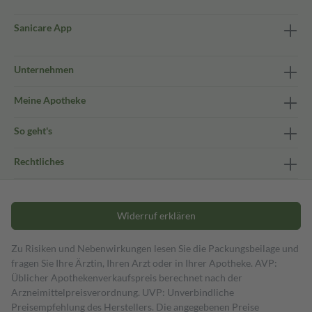
Sanicare App
Unternehmen
Meine Apotheke
So geht's
Rechtliches
Widerruf erklären
Zu Risiken und Nebenwirkungen lesen Sie die Packungsbeilage und
fragen Sie Ihre Ärztin, Ihren Arzt oder in Ihrer Apotheke. AVP:
Üblicher Apothekenverkaufspreis berechnet nach der
Arzneimittelpreisverordnung. UVP: Unverbindliche
Preisempfehlung des Herstellers. Die angegebenen Preise