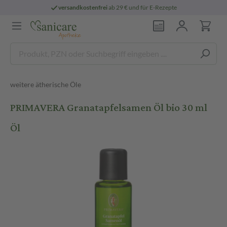
versandkostenfrei
ab 29 € und für E-Rezepte
weitere ätherische Öle
PRIMAVERA Granatapfelsamen Öl bio 30 ml
Öl