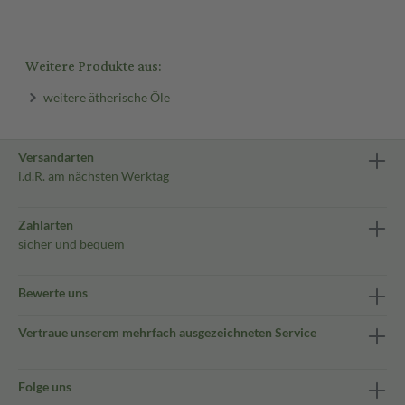
Weitere Produkte aus:
weitere ätherische Öle
Versandarten
i.d.R. am nächsten Werktag
Zahlarten
sicher und bequem
Bewerte uns
Vertraue unserem mehrfach ausgezeichneten Service
Folge uns