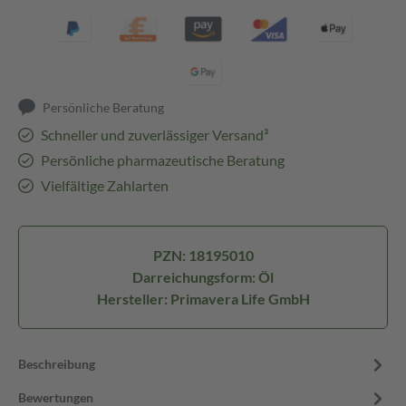
Persönliche Beratung
Schneller und zuverlässiger Versand³
Persönliche pharmazeutische Beratung
Vielfältige Zahlarten
PZN: 18195010
Darreichungsform: Öl
Hersteller: Primavera Life GmbH
Beschreibung
Bewertungen