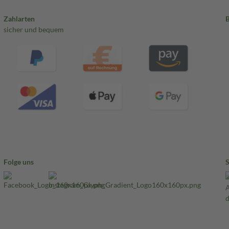
Zahlarten
sicher und bequem
Folge uns