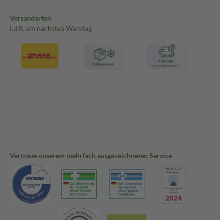
Versandarten
i.d.R. am nächsten Werktag
Vertraue unserem mehrfach ausgezeichneten Service