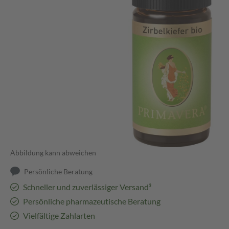
Abbildung kann abweichen
Persönliche Beratung
Schneller und zuverlässiger Versand³
Persönliche pharmazeutische Beratung
Vielfältige Zahlarten