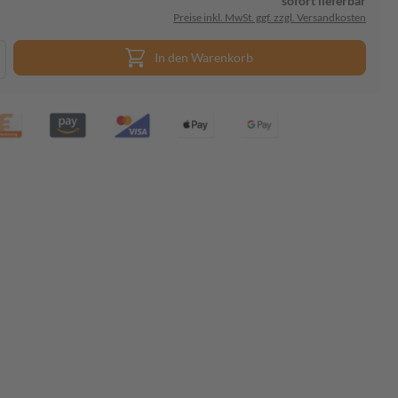
sofort lieferbar
Preise inkl. MwSt. ggf. zzgl. Versandkosten
In den Warenkorb