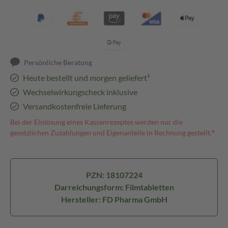
Persönliche Beratung
Heute bestellt und morgen geliefert³
Wechselwirkungscheck inklusive
Versandkostenfreie Lieferung
Bei der Einlösung eines Kassenrezeptes werden nur die
gesetzlichen Zuzahlungen und Eigenanteile in Rechnung gestellt.⁴
PZN: 18107224
Darreichungsform: Filmtabletten
Hersteller: FD Pharma GmbH