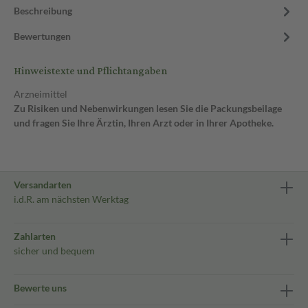
Beschreibung
Bewertungen
Hinweistexte und Pflichtangaben
Arzneimittel
Zu Risiken und Nebenwirkungen lesen Sie die Packungsbeilage
und fragen Sie Ihre Ärztin, Ihren Arzt oder in Ihrer Apotheke.
Versandarten
i.d.R. am nächsten Werktag
Zahlarten
sicher und bequem
Bewerte uns