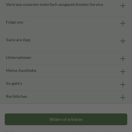
Vertraue unserem mehrfach ausgezeichneten Service
Folge uns
Sanicare App
Unternehmen
Meine Apotheke
So geht's
Rechtliches
Widerruf erklären