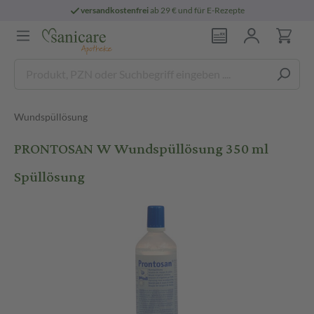
versandkostenfrei
ab 29 € und für E-Rezepte
Wundspüllösung
PRONTOSAN W Wundspüllösung 350 ml
Spüllösung