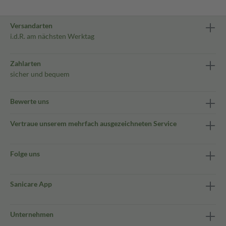
Versandarten
i.d.R. am nächsten Werktag
Zahlarten
sicher und bequem
Bewerte uns
Vertraue unserem mehrfach ausgezeichneten Service
Folge uns
Sanicare App
Unternehmen