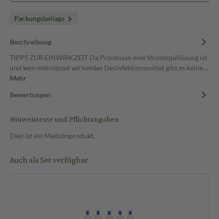
Packungsbeilage
Beschreibung
TIPPS ZUR EINWIRKZEIT Da Prontosan eine Wundspüllösung ist
und kein mikrobizid wirkendes Desinfektionsmittel gibt es keine…
Mehr
Bewertungen
Hinweistexte und Pflichtangaben
Dies ist ein Medizinprodukt.
Auch als Set verfügbar