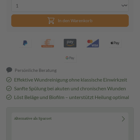
In den Warenkorb
Persönliche Beratung
Effektive Wundreinigung ohne klassische Einwirkzeit
Sanfte Spülung bei akuten und chronischen Wunden
Löst Beläge und Biofilm – unterstützt Heilung optimal
Alternative als Sparset