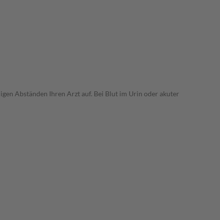
gen Abständen Ihren Arzt auf. Bei Blut im Urin oder akuter