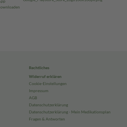
Rechtliches
Widerruf erklären
Cookie-Einstellungen
Impressum
AGB
Datenschutzerklärung
Datenschutzerklärung - Mein Medikationsplan
Fragen & Antworten