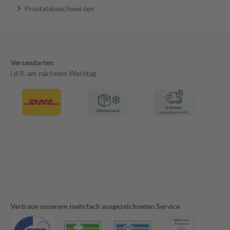
Prostatabeschwerden
Versandarten
i.d.R. am nächsten Werktag
Vertraue unserem mehrfach ausgezeichneten Service