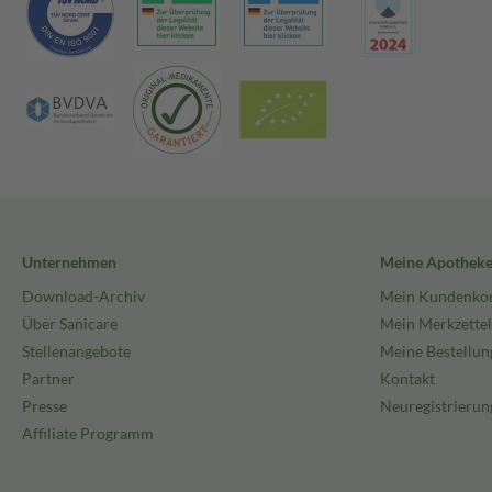
Unternehmen
Meine Apothek
Download-Archiv
Mein Kundenko
Über Sanicare
Mein Merkzettel
Stellenangebote
Meine Bestellun
Partner
Kontakt
Presse
Neuregistrierun
Affiliate Programm