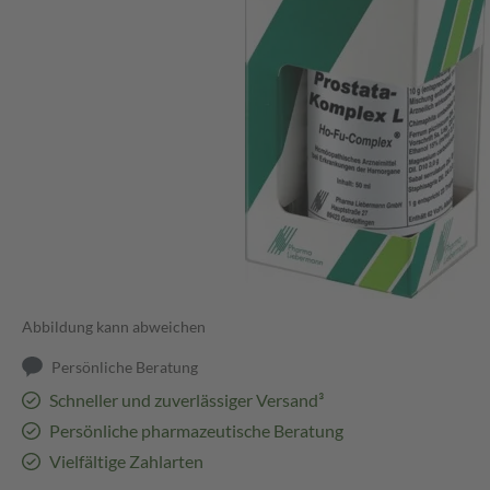
Abbildung kann abweichen
Persönliche Beratung
Schneller und zuverlässiger Versand³
Persönliche pharmazeutische Beratung
Vielfältige Zahlarten