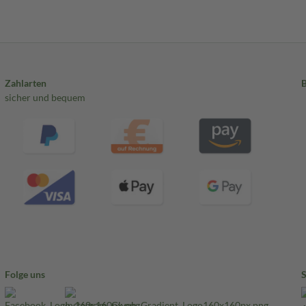
Zahlarten
sicher und bequem
Folge uns