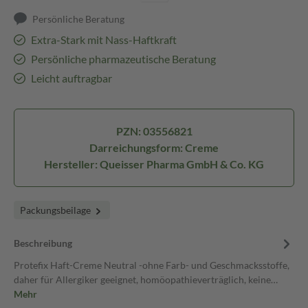
Persönliche Beratung
Extra-Stark mit Nass-Haftkraft
Persönliche pharmazeutische Beratung
Leicht auftragbar
PZN: 03556821
Darreichungsform: Creme
Hersteller: Queisser Pharma GmbH & Co. KG
Packungsbeilage
Beschreibung
Protefix Haft-Creme Neutral -ohne Farb- und Geschmacksstoffe,
daher für Allergiker geeignet, homöopathieverträglich, keine…
Mehr