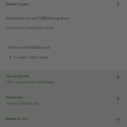
Bewertungen
Hinweistexte und Pflichtangaben
Dies ist ein Medizinprodukt.
Weitere Produkte aus:
Protefix Haftcreme
Versandarten
i.d.R. am nächsten Werktag
Zahlarten
sicher und bequem
Bewerte uns