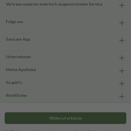
Vertraue unserem mehrfach ausgezeichneten Service
Folge uns
Sanicare App
Unternehmen
Meine Apotheke
So geht's
Rechtliches
Widerruf erklären