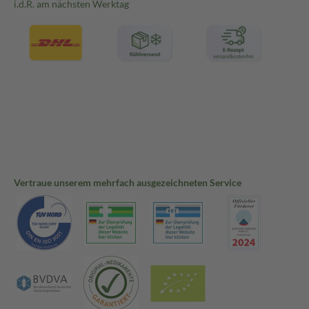
i.d.R. am nächsten Werktag
Vertraue unserem mehrfach ausgezeichneten Service