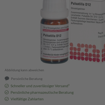
Abbildung kann abweichen
Persönliche Beratung
Schneller und zuverlässiger Versand³
Persönliche pharmazeutische Beratung
Vielfältige Zahlarten