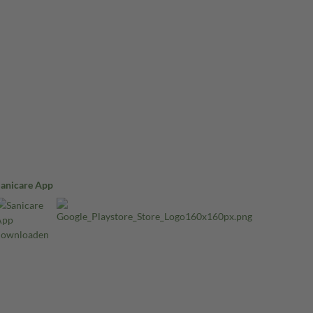
Sanicare App