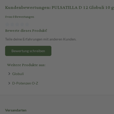
Kundenbewertungen: PULSATILLA D 12 Globuli 10 g 
0 von 0 Bewertungen
Bewerte dieses Produkt!
Teile deine Erfahrungen mit anderen Kunden.
Bewertung schreiben
Weitere Produkte aus:
Globuli
D-Potenzen O-Z
Versandarten