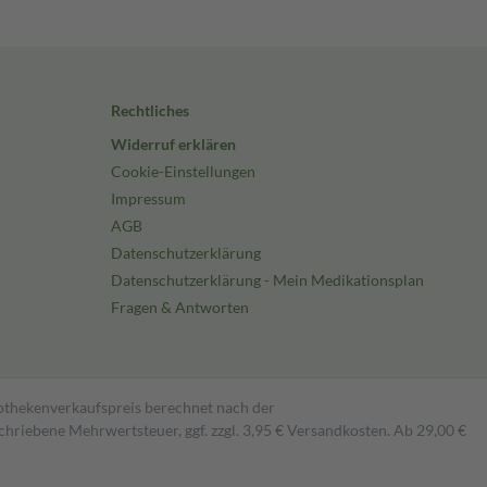
Rechtliches
Widerruf erklären
Cookie-Einstellungen
Impressum
AGB
Datenschutzerklärung
Datenschutzerklärung - Mein Medikationsplan
Fragen & Antworten
pothekenverkaufspreis berechnet nach der
hriebene Mehrwertsteuer, ggf. zzgl. 3,95 € Versandkosten. Ab 29,00 €