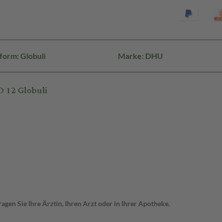
form: Globuli
Marke: DHU
 12 Globuli
gen Sie Ihre Ärztin, Ihren Arzt oder in Ihrer Apotheke.