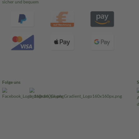
sicher und bequem
Folge uns