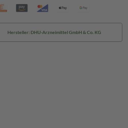
Hersteller: DHU-Arzneimittel GmbH & Co. KG