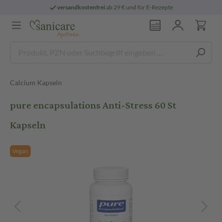
versandkostenfrei
ab 29 € und für E-Rezepte
Calcium Kapseln
pure encapsulations Anti-Stress 60 St
Kapseln
Vegan