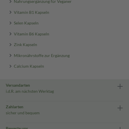
Nahrungsergänzung für Veganer
Vitamin B1 Kapseln
Selen Kapseln
Vitamin B6 Kapseln
Zink Kapseln
Mikronährstoffe zur Ergänzung
Calcium Kapseln
Versandarten
i.d.R. am nächsten Werktag
Zahlarten
sicher und bequem
Bewerte uns