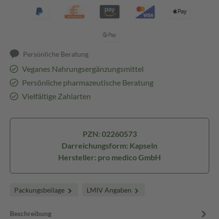
Persönliche Beratung
Veganes Nahrungsergänzungsmittel
Persönliche pharmazeutische Beratung
Vielfältige Zahlarten
PZN: 02260573
Darreichungsform: Kapseln
Hersteller: pro medico GmbH
Packungsbeilage
LMIV Angaben
Beschreibung