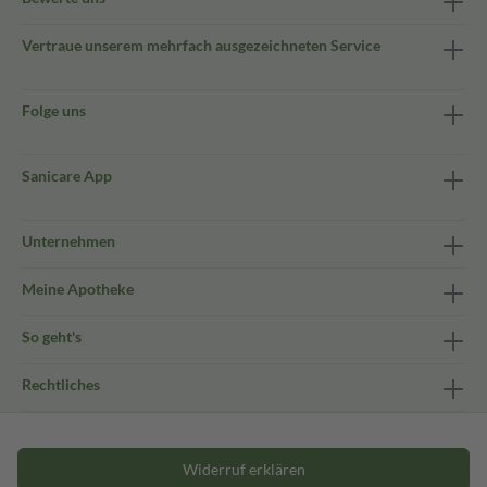
Vertraue unserem mehrfach ausgezeichneten Service
Folge uns
Sanicare App
Unternehmen
Meine Apotheke
So geht's
Rechtliches
Widerruf erklären