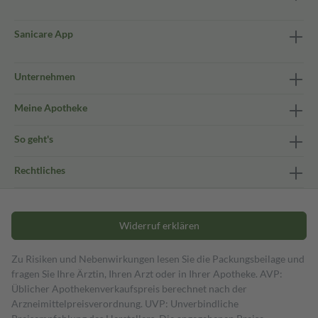
Sanicare App
Unternehmen
Meine Apotheke
So geht's
Rechtliches
Widerruf erklären
Zu Risiken und Nebenwirkungen lesen Sie die Packungsbeilage und
fragen Sie Ihre Ärztin, Ihren Arzt oder in Ihrer Apotheke. AVP:
Üblicher Apothekenverkaufspreis berechnet nach der
Arzneimittelpreisverordnung. UVP: Unverbindliche