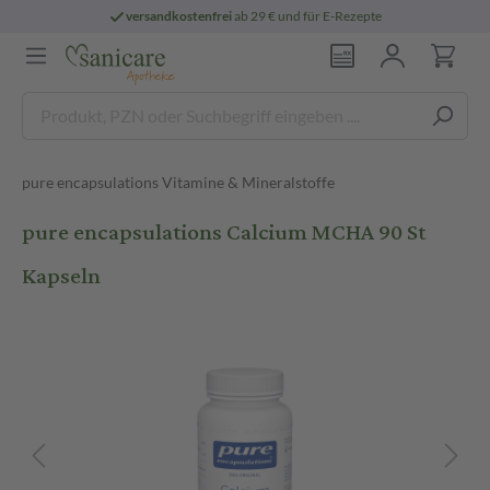
versandkostenfrei
ab 29 € und für E-Rezepte
pure encapsulations Vitamine & Mineralstoffe
pure encapsulations Calcium MCHA 90 St
Kapseln