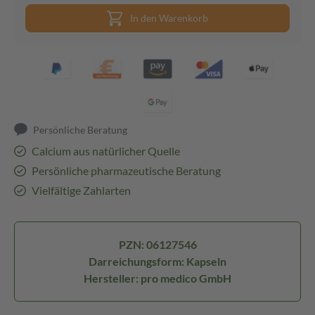
In den Warenkorb
Persönliche Beratung
Calcium aus natürlicher Quelle
Persönliche pharmazeutische Beratung
Vielfältige Zahlarten
PZN: 06127546
Darreichungsform: Kapseln
Hersteller: pro medico GmbH