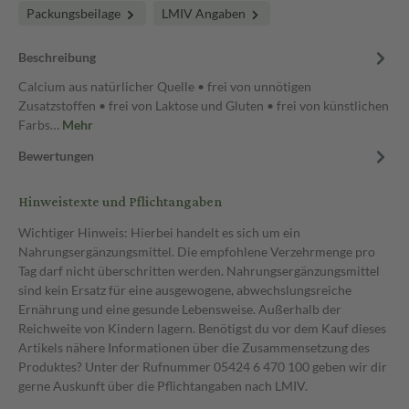
Packungsbeilage
LMIV Angaben
Beschreibung
Calcium aus natürlicher Quelle • frei von unnötigen
Zusatzstoffen • frei von Laktose und Gluten • frei von künstlichen
Farbs…
Mehr
Bewertungen
Hinweistexte und Pflichtangaben
Wichtiger Hinweis: Hierbei handelt es sich um ein
Nahrungsergänzungsmittel. Die empfohlene Verzehrmenge pro
Tag darf nicht überschritten werden. Nahrungsergänzungsmittel
sind kein Ersatz für eine ausgewogene, abwechslungsreiche
Ernährung und eine gesunde Lebensweise. Außerhalb der
Reichweite von Kindern lagern. Benötigst du vor dem Kauf dieses
Artikels nähere Informationen über die Zusammensetzung des
Produktes? Unter der Rufnummer 05424 6 470 100 geben wir dir
gerne Auskunft über die Pflichtangaben nach LMIV.