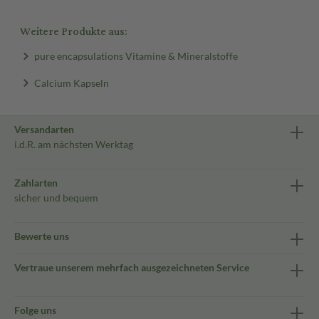
Weitere Produkte aus:
pure encapsulations Vitamine & Mineralstoffe
Calcium Kapseln
Versandarten
i.d.R. am nächsten Werktag
Zahlarten
sicher und bequem
Bewerte uns
Vertraue unserem mehrfach ausgezeichneten Service
Folge uns