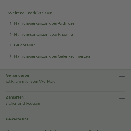
Weitere Produkte aus:
Nahrungsergänzung bei Arthrose
Nahrungsergänzung bei Rheuma
Glucosamin
Nahrungsergänzung bei Gelenkschmerzen
Versandarten
i.d.R. am nächsten Werktag
Zahlarten
sicher und bequem
Bewerte uns