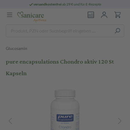
versandkostenfrei
ab 29 € und für E-Rezepte
Glucosamin
pure encapsulations Chondro aktiv 120 St
Kapseln