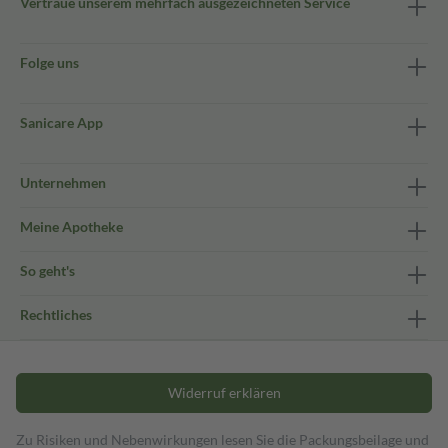
Vertraue unserem mehrfach ausgezeichneten Service
Folge uns
Sanicare App
Unternehmen
Meine Apotheke
So geht's
Rechtliches
Widerruf erklären
Zu Risiken und Nebenwirkungen lesen Sie die Packungsbeilage und