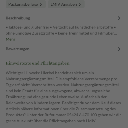
Packungsbeilage
LMIV Angaben
Beschreibung
• laktose- und glutenfrei • Verzicht auf künstliche Farbstoffe •
ohne unnötige Zusatzstoffe • keine Trennmittel und Filmüber…
Mehr
Bewertungen
Hinweistexte und Pflichtangaben
Wichtiger Hinweis: Hierbei handelt es sich um ein
Nahrungsergänzungsmittel. Die empfohlene Verzehrmenge pro
Tag darf nicht überschritten werden. Nahrungsergänzungsmittel
sind kein Ersatz für eine ausgewogene, abwechslungsreiche
Ernährung und eine gesunde Lebensweise. Außerhalb der
Reichweite von Kindern lagern. Benötigst du vor dem Kauf dieses
Artikels nähere Informationen über die Zusammensetzung des
Produktes? Unter der Rufnummer 05424 6 470 100 geben wir dir
gerne Auskunft über die Pflichtangaben nach LMIV.