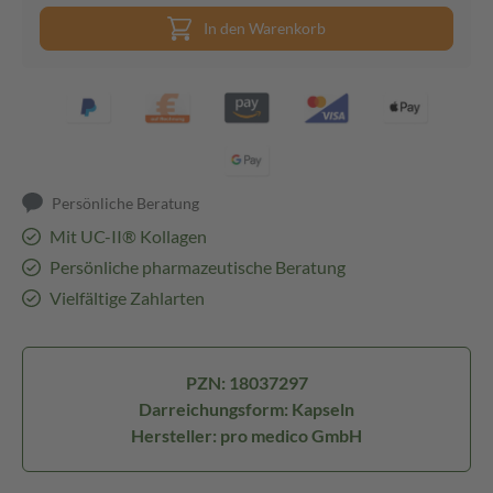
In den Warenkorb
Persönliche Beratung
Mit UC-II® Kollagen
Persönliche pharmazeutische Beratung
Vielfältige Zahlarten
PZN: 18037297
Darreichungsform: Kapseln
Hersteller: pro medico GmbH