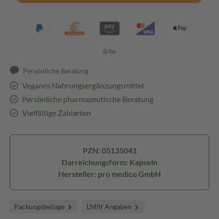
Persönliche Beratung
Veganes Nahrungsergänzungsmittel
Persönliche pharmazeutische Beratung
Vielfältige Zahlarten
PZN: 05135041
Darreichungsform: Kapseln
Hersteller: pro medico GmbH
Packungsbeilage
LMIV Angaben