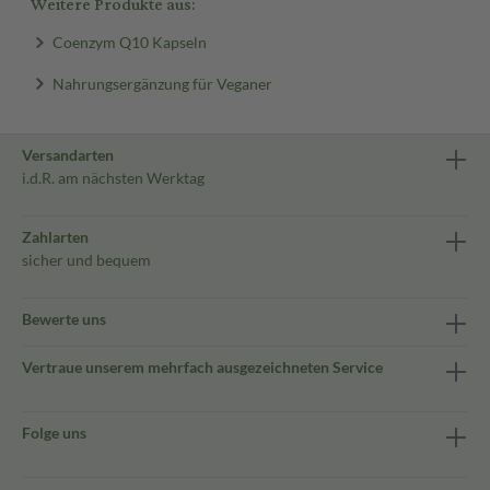
Weitere Produkte aus:
Coenzym Q10 Kapseln
Nahrungsergänzung für Veganer
Versandarten
i.d.R. am nächsten Werktag
Zahlarten
sicher und bequem
Bewerte uns
Vertraue unserem mehrfach ausgezeichneten Service
Folge uns