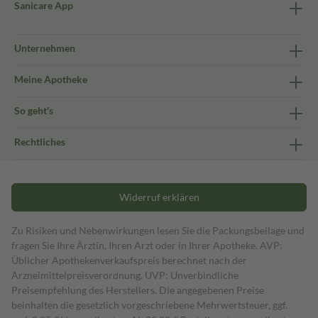
Sanicare App
Unternehmen
Meine Apotheke
So geht's
Rechtliches
Widerruf erklären
Zu Risiken und Nebenwirkungen lesen Sie die Packungsbeilage und
fragen Sie Ihre Ärztin, Ihren Arzt oder in Ihrer Apotheke. AVP:
Üblicher Apothekenverkaufspreis berechnet nach der
Arzneimittelpreisverordnung. UVP: Unverbindliche
Preisempfehlung des Herstellers. Die angegebenen Preise
beinhalten die gesetzlich vorgeschriebene Mehrwertsteuer, ggf.