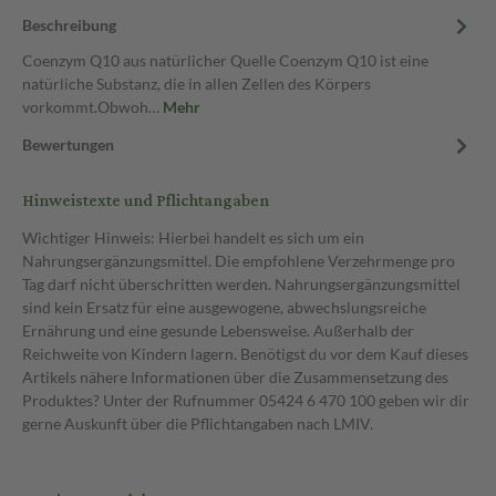
Beschreibung
Coenzym Q10 aus natürlicher Quelle Coenzym Q10 ist eine
natürliche Substanz, die in allen Zellen des Körpers
vorkommt.Obwoh…
Mehr
Bewertungen
Hinweistexte und Pflichtangaben
Wichtiger Hinweis: Hierbei handelt es sich um ein
Nahrungsergänzungsmittel. Die empfohlene Verzehrmenge pro
Tag darf nicht überschritten werden. Nahrungsergänzungsmittel
sind kein Ersatz für eine ausgewogene, abwechslungsreiche
Ernährung und eine gesunde Lebensweise. Außerhalb der
Reichweite von Kindern lagern. Benötigst du vor dem Kauf dieses
Artikels nähere Informationen über die Zusammensetzung des
Produktes? Unter der Rufnummer 05424 6 470 100 geben wir dir
gerne Auskunft über die Pflichtangaben nach LMIV.