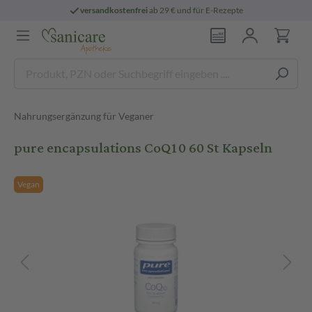
versandkostenfrei
ab 29 € und für E-Rezepte
Nahrungsergänzung für Veganer
pure encapsulations CoQ10 60 St Kapseln
Vegan